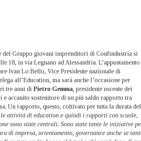
 del Gruppo giovani imprenditori di Confindustria si
alle 18, in via Legnano ad Alessandria. L’appuntamento
are Ivan Lo Bello, Vice Presidente nazionale di
elega all’Education, ma sarà anche l’occasione per
ei tre anni di
Pietro Gemma
, presidente uscente dei
 e accanito sostenitore di un più saldo rapporto tra
. Un rapporto, questo, coltivato per tutta la durata del
 le attività di education e quindi i rapporti con scuole,
one sono state centrali. Sono state tante le iniziative p
tura di impresa, orientamento, governance anche se tant