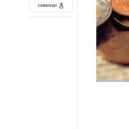
CONDIVIDI