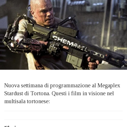
Nuova settimana di programmazione al Megaplex
Stardust di Tortona. Questi i film in visione nel
multisala tortonese: