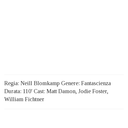
Regia: Neill Blomkamp Genere: Fantascienza
Durata: 110′ Cast: Matt Damon, Jodie Foster,
William Fichtner