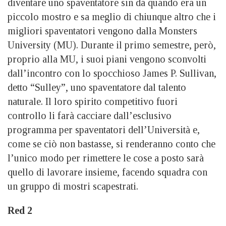
diventare uno spaventatore sin da quando era un
piccolo mostro e sa meglio di chiunque altro che i
migliori spaventatori vengono dalla Monsters
University (MU). Durante il primo semestre, però,
proprio alla MU, i suoi piani vengono sconvolti
dall’incontro con lo spocchioso James P. Sullivan,
detto “Sulley”, uno spaventatore dal talento
naturale. Il loro spirito competitivo fuori
controllo li farà cacciare dall’esclusivo
programma per spaventatori dell’Università e,
come se ciò non bastasse, si renderanno conto che
l’unico modo per rimettere le cose a posto sarà
quello di lavorare insieme, facendo squadra con
un gruppo di mostri scapestrati.
Red 2