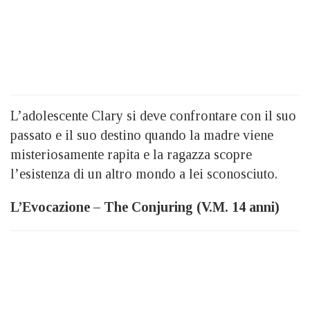
L’adolescente Clary si deve confrontare con il suo
passato e il suo destino quando la madre viene
misteriosamente rapita e la ragazza scopre
l’esistenza di un altro mondo a lei sconosciuto.
L’Evocazione – The Conjuring (V.M. 14 anni)