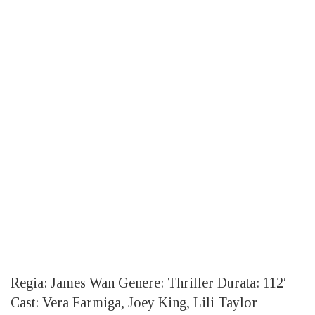
Regia: James Wan Genere: Thriller Durata: 112′
Cast: Vera Farmiga, Joey King, Lili Taylor