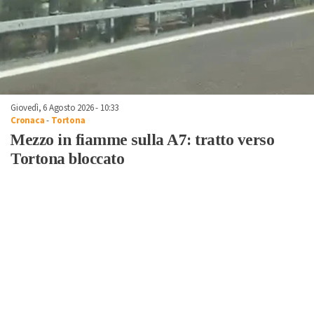
Giovedì, 6 Agosto 2026 - 10:33
Cronaca
-
Tortona
Mezzo in fiamme sulla A7: tratto verso
Tortona bloccato