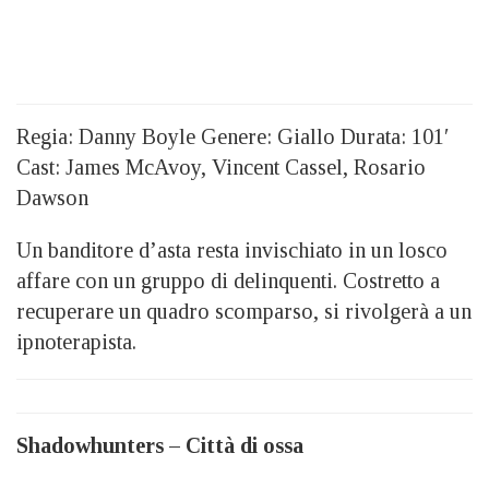
Regia: Danny Boyle Genere: Giallo Durata: 101′
Cast: James McAvoy, Vincent Cassel, Rosario
Dawson
Un banditore d’asta resta invischiato in un losco
affare con un gruppo di delinquenti. Costretto a
recuperare un quadro scomparso, si rivolgerà a un
ipnoterapista.
Shadowhunters – Città di ossa