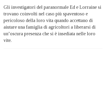
Gli investigatori del paranormale Ed e Lorraine si
trovano coinvolti nel caso più spaventoso e
pericoloso della loro vita quando accettano di
aiutare una famiglia di agricoltori a liberarsi di
un’oscura presenza che si è insediata nelle loro
vite.