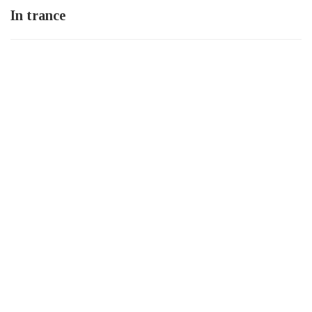
In trance