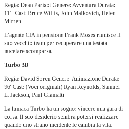
Regia: Dean Parisot Genere: Avventura Durata:
111′ Cast: Bruce Willis, John Malkovich, Helen
Mirren
L’agente CIA in pensione Frank Moses riunisce il
suo vecchio team per recuperare una testata
nucelare scomparsa.
Turbo 3D
Regia: David Soren Genere: Animazione Durata:
96′ Cast: (Voci originali) Ryan Reynolds, Samuel
L. Jackson, Paul Giamatti
La lumaca Turbo ha un sogno: vincere una gara di
corsa. Il suo desiderio sembra potersi realizzare
quando uno strano incidente le cambia la vita.