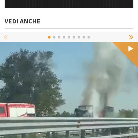
VEDI ANCHE