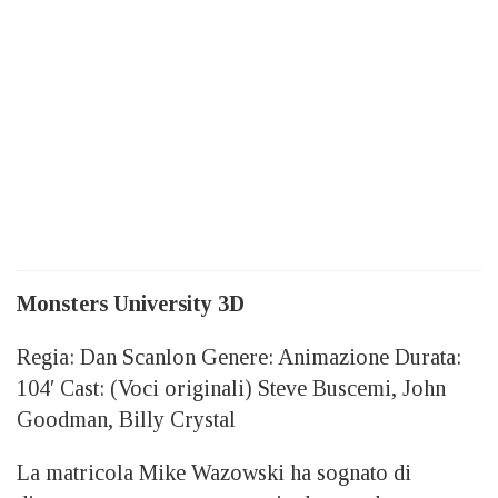
Monsters University 3D
Regia: Dan Scanlon Genere: Animazione Durata:
104′ Cast: (Voci originali) Steve Buscemi, John
Goodman, Billy Crystal
La matricola Mike Wazowski ha sognato di