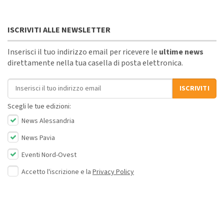
ISCRIVITI ALLE NEWSLETTER
Inserisci il tuo indirizzo email per ricevere le
ultime news
direttamente nella tua casella di posta elettronica.
Indirizzo email
ISCRIVITI
Scegli le tue edizioni:
News Alessandria
News Pavia
Eventi Nord-Ovest
Accetto l'iscrizione e la
Privacy Policy