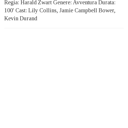
Regia: Harald Zwart Genere: Avventura Durata:
100′ Cast: Lily Collins, Jamie Campbell Bower,
Kevin Durand