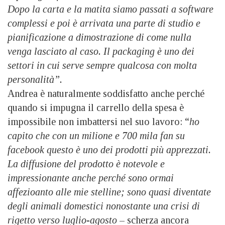
Dopo la carta e la matita siamo passati a software
complessi e poi è arrivata una parte di studio e
pianificazione a dimostrazione di come nulla
venga lasciato al caso. Il packaging è uno dei
settori in cui serve sempre qualcosa con molta
personalità”.
Andrea è naturalmente soddisfatto anche perché
quando si impugna il carrello della spesa è
impossibile non imbattersi nel suo lavoro: “
ho
capito che con un milione e 700 mila fan su
facebook questo è uno dei prodotti più apprezzati.
La diffusione del prodotto è notevole e
impressionante anche perché sono ormai
affezioanto alle mie stelline; sono quasi diventate
degli animali domestici nonostante una crisi di
rigetto verso luglio-agosto
– scherza ancora