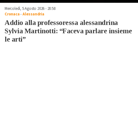
Mercoledì, 5 Agosto 2026 - 20:58
Cronaca
-
Alessandria
Addio alla professoressa alessandrina
Sylvia Martinotti: “Faceva parlare insieme
le arti”