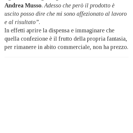
Andrea Musso
.
Adesso che però il prodotto è
uscito posso dire che mi sono affezionato al lavoro
e al risultato”
.
In effetti aprire la dispensa e immaginare che
quella confezione è il frutto della propria fantasia,
per rimanere in abito commerciale, non ha prezzo.