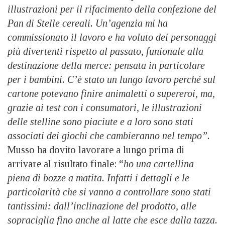
illustrazioni per il rifacimento della confezione del
Pan di Stelle cereali. Un’agenzia mi ha
commissionato il lavoro e ha voluto dei personaggi
più divertenti rispetto al passato, funionale alla
destinazione della merce: pensata in particolare
per i bambini. C’è stato un lungo lavoro perché sul
cartone potevano finire animaletti o supereroi, ma,
grazie ai test con i consumatori, le illustrazioni
delle stelline sono piaciute e a loro sono stati
associati dei giochi che cambieranno nel tempo”.
Musso ha dovito lavorare a lungo prima di
arrivare al risultato finale: “
ho una cartellina
piena di bozze a matita. Infatti i dettagli e le
particolarità che si vanno a controllare sono stati
tantissimi: dall’inclinazione del prodotto, alle
sopraciglia fino anche al latte che esce dalla tazza.