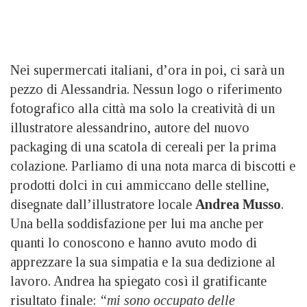
Nei supermercati italiani, d’ora in poi, ci sarà un
pezzo di Alessandria. Nessun logo o riferimento
fotografico alla città ma solo la creatività di un
illustratore alessandrino, autore del nuovo
packaging di una scatola di cereali per la prima
colazione. Parliamo di una nota marca di biscotti e
prodotti dolci in cui ammiccano delle stelline,
disegnate dall’illustratore locale
Andrea Musso
.
Una bella soddisfazione per lui ma anche per
quanti lo conoscono e hanno avuto modo di
apprezzare la sua simpatia e la sua dedizione al
lavoro. Andrea ha spiegato così il gratificante
risultato finale:
“mi sono occupato delle