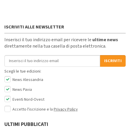
ISCRIVITI ALLE NEWSLETTER
Inserisci il tuo indirizzo email per ricevere le
ultime news
direttamente nella tua casella di posta elettronica.
Indirizzo email
ISCRIVITI
Scegli le tue edizioni:
News Alessandria
News Pavia
Eventi Nord-Ovest
Accetto l'iscrizione e la
Privacy Policy
ULTIMI PUBBLICATI