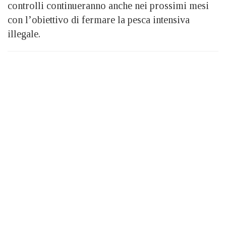
controlli continueranno anche nei prossimi mesi
con l’obiettivo di fermare la pesca intensiva
illegale.