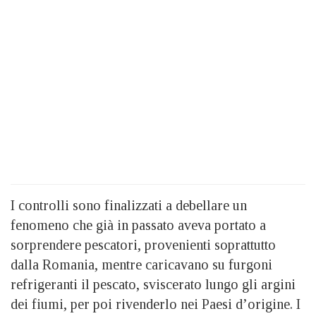
I controlli sono finalizzati a debellare un
fenomeno che già in passato aveva portato a
sorprendere pescatori, provenienti soprattutto
dalla Romania, mentre caricavano su furgoni
refrigeranti il pescato, sviscerato lungo gli argini
dei fiumi, per poi rivenderlo nei Paesi d’origine. I