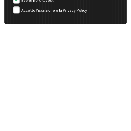
Eventi Nord-Ovest
Accetto l'iscrizione e la
Privacy Policy