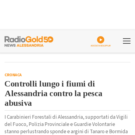
ASCOLTA GOLDPLAY
CRONACA
Controlli lungo i fiumi di
Alessandria contro la pesca
abusiva
I Carabinieri Forestali di Alessandria, supportati da Vigili
del Fuoco, Polizia Provinciale e Guardie Volontarie
stanno perlustrando sponde e argini di Tanaro e Bormida