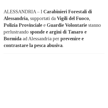
ALESSANDRIA – I
Carabinieri Forestali di
Alessandria,
supportati da
Vigili del Fuoco
,
Polizia Provinciale
e
Guardie Volontarie
stanno
perlustrando
sponde e argini di Tanaro e
Bormida
ad Alessandria per
prevenire e
contrastare la pesca abusiva
.