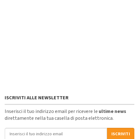
ISCRIVITI ALLE NEWSLETTER
Inserisci il tuo indirizzo email per ricevere le
ultime news
direttamente nella tua casella di posta elettronica.
Indirizzo email
ISCRIVITI