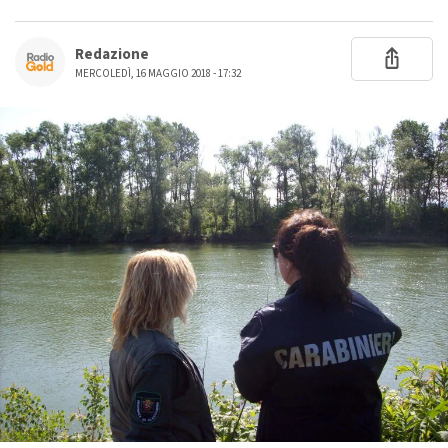
Redazione
MERCOLEDÌ, 16 MAGGIO 2018 - 17:32