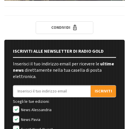
CONDIVIDI
ISCRIVITI ALLE NEWSLETTER DI RADIO GOLD
Inserisci il tuo indirizzo email per ricevere le
ultime
news
direttamente nella tua casella di posta
elettronica.
Indirizzo email
ISCRIVITI
Scegli le tue edizioni:
News Alessandria
News Pavia