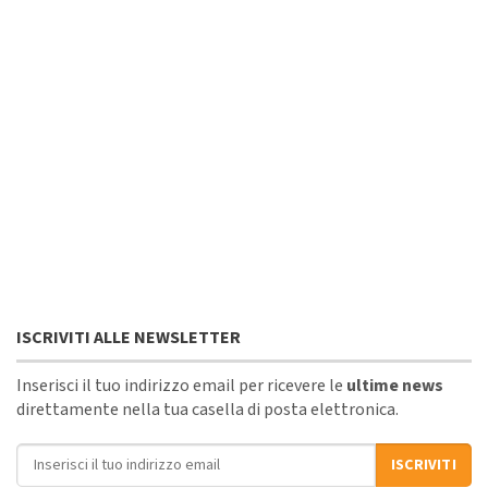
ISCRIVITI ALLE NEWSLETTER
Inserisci il tuo indirizzo email per ricevere le
ultime news
direttamente nella tua casella di posta elettronica.
Indirizzo email
ISCRIVITI