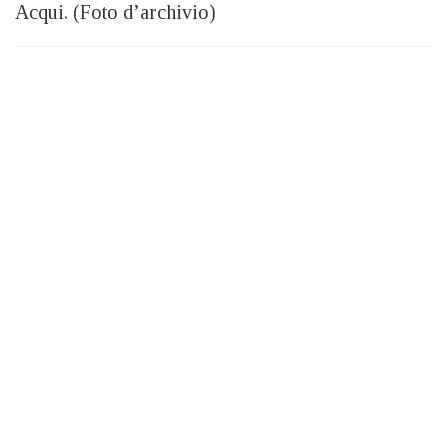
Acqui. (Foto d’archivio)