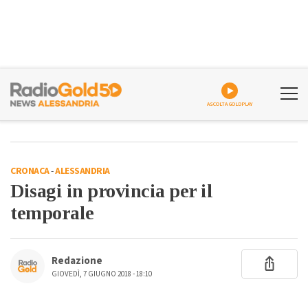
ASCOLTA GOLDPLAY
CRONACA
-
ALESSANDRIA
Disagi in provincia per il
temporale
Redazione
GIOVEDÌ, 7 GIUGNO 2018 - 18:10