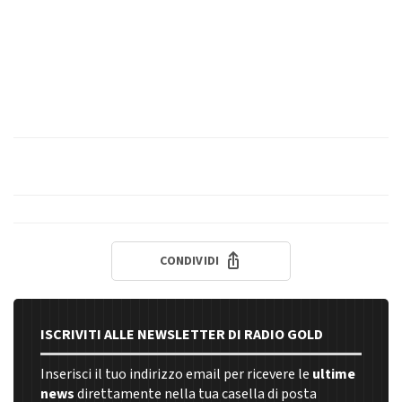
CONDIVIDI
ISCRIVITI ALLE NEWSLETTER DI RADIO GOLD
Inserisci il tuo indirizzo email per ricevere le
ultime
news
direttamente nella tua casella di posta