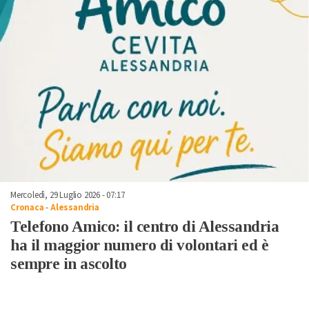
Mercoledì, 29 Luglio 2026 - 07:17
Cronaca
-
Alessandria
Telefono Amico: il centro di Alessandria
ha il maggior numero di volontari ed è
sempre in ascolto