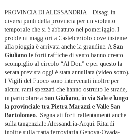
PROVINCIA DI ALESSANDRIA – Disagi in
diversi punti della provincia per un violento
temporale che si è abbattuto nel pomeriggio. I
problemi maggiori a Castelceriolo dove insieme
alla pioggia è arrivata anche la grandine. A
San
Giuliano
le forti raffiche di vento hanno creato
scompiglio al circolo “Al Don” e per questo la
serata prevista oggi è stata annullata (video sotto).
I Vigili del Fuoco sono intervenuti inoltre per
alcuni rami spezzati che hanno ostruito le strade,
in particolare a
San Giuliano, in via Sale e lungo
la provinciale tra Pietra Marazzi e Valle San
Bartolomeo
. Segnalati forti rallentamenti anche
sulla tangenziale Alessandria-Acqui. Ritardi
inoltre sulla tratta ferroviaria Genova-Ovada-