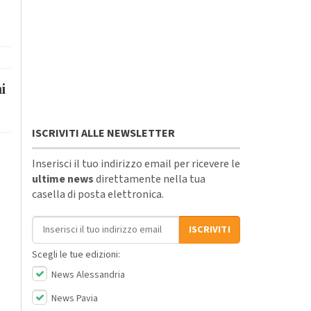
i
ISCRIVITI ALLE NEWSLETTER
Inserisci il tuo indirizzo email per ricevere le
ultime news
direttamente nella tua
casella di posta elettronica.
Indirizzo email
ISCRIVITI
Scegli le tue edizioni:
News Alessandria
News Pavia