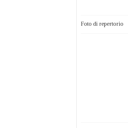
Foto di repertorio