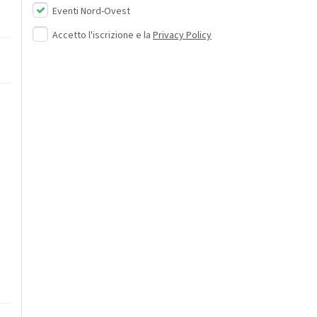
Eventi Nord-Ovest
Accetto l'iscrizione e la
Privacy Policy