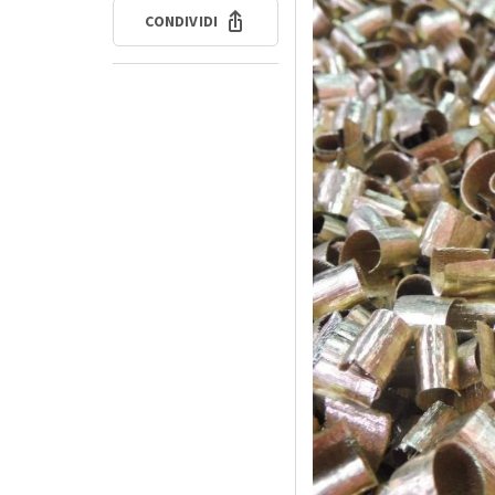
CONDIVIDI