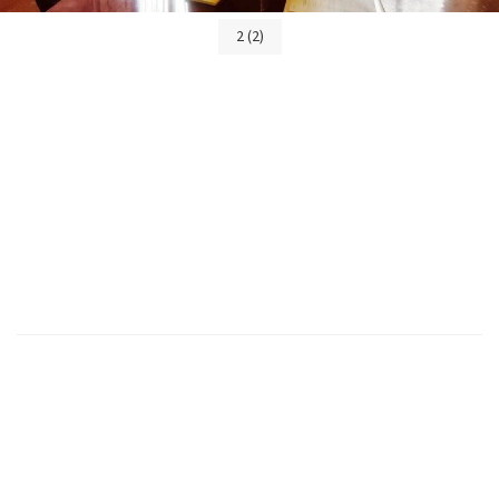
2 (2)