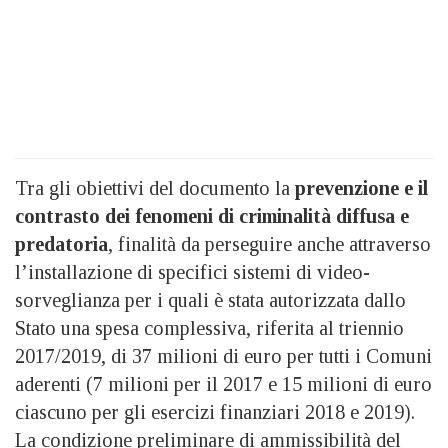
Tra gli obiettivi del documento la
prevenzione e il
contrasto dei fenomeni di criminalità diffusa e
predatoria
, finalità da perseguire anche attraverso
l’installazione di specifici sistemi di video-
sorveglianza per i quali è stata autorizzata dallo
Stato una spesa complessiva, riferita al triennio
2017/2019, di 37 milioni di euro per tutti i Comuni
aderenti (7 milioni per il 2017 e 15 milioni di euro
ciascuno per gli esercizi finanziari 2018 e 2019).
La condizione preliminare di ammissibilità del