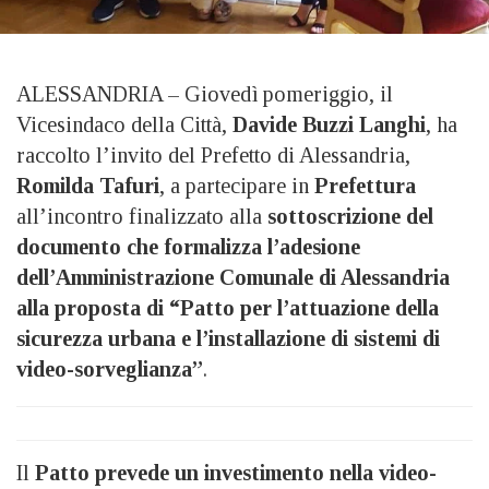
ALESSANDRIA – Giovedì pomeriggio, il
Vicesindaco della Città,
Davide Buzzi Langhi
, ha
raccolto l’invito del Prefetto di Alessandria,
Romilda Tafuri
, a partecipare in
Prefettura
all’incontro finalizzato alla
sottoscrizione del
documento che formalizza l’adesione
dell’Amministrazione Comunale di Alessandria
alla proposta di “Patto per l’attuazione della
sicurezza urbana e l’installazione di sistemi di
video-sorveglianza”
.
Il
Patto prevede un investimento nella video-