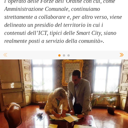
l’operato delle Forze dell’Ordine con cui, come
Amministrazione Comunale, continuiamo
strettamente a collaborare e, per altro verso, viene
delineato un presidio del territorio in cui i
contenuti dell’ICT, tipici delle Smart City, siano
realmente posti a servizio della comunità».