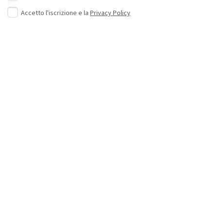
Accetto l'iscrizione e la
Privacy Policy