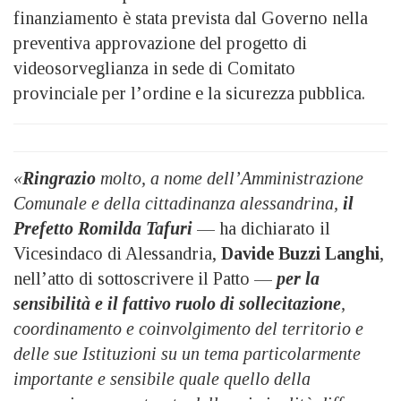
finanziamento è stata prevista dal Governo nella
preventiva approvazione del progetto di
videosorveglianza in sede di Comitato
provinciale per l’ordine e la sicurezza pubblica.
«
Ringrazio
molto, a nome dell’Amministrazione
Comunale e della cittadinanza alessandrina,
il
Prefetto Romilda Tafuri
— ha dichiarato il
Vicesindaco di Alessandria,
Davide Buzzi Langhi
,
nell’atto di sottoscrivere il Patto —
per la
sensibilità e il fattivo ruolo di sollecitazione
,
coordinamento e coinvolgimento del territorio e
delle sue Istituzioni su un tema particolarmente
importante e sensibile quale quello della