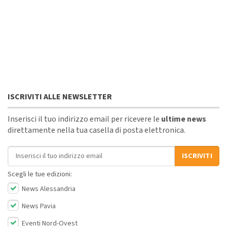
ISCRIVITI ALLE NEWSLETTER
Inserisci il tuo indirizzo email per ricevere le
ultime news
direttamente nella tua casella di posta elettronica.
Indirizzo email
ISCRIVITI
Scegli le tue edizioni:
News Alessandria
News Pavia
Eventi Nord-Ovest