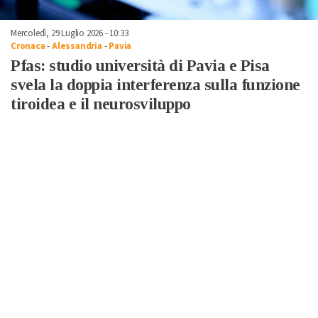
Mercoledì, 29 Luglio 2026 - 10:33
Cronaca
-
Alessandria
-
Pavia
Pfas: studio università di Pavia e Pisa
svela la doppia interferenza sulla funzione
tiroidea e il neurosviluppo