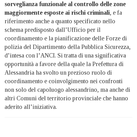
sorveglianza funzionale al controllo delle zone
maggiormente esposte ai rischi criminali
, e fa
riferimento anche a quanto specificato nello
schema predisposto dall’Ufficio per il
coordinamento e la pianificazione delle Forze di
polizia del Dipartimento della Pubblica Sicurezza,
d’intesa con l’ANCI. Si tratta di una significativa
opportunità a favore della quale la Prefettura di
Alessandria ha svolto un prezioso ruolo di
coordinamento e coinvolgimento nei confronti
non solo del capoluogo alessandrino, ma anche di
altri Comuni del territorio provinciale che hanno
aderito all’iniziativa.