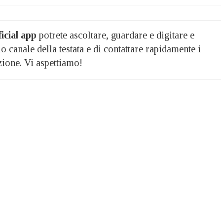
icial app
potrete ascoltare, guardare e digitare e
o canale della testata e di contattare rapidamente i
zione. Vi aspettiamo!