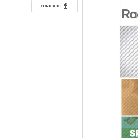
CONDIVIDI