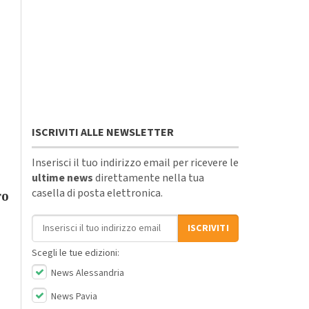
ISCRIVITI ALLE NEWSLETTER
Inserisci il tuo indirizzo email per ricevere le
ultime news
direttamente nella tua
casella di posta elettronica.
ro
Indirizzo email
ISCRIVITI
Scegli le tue edizioni:
News Alessandria
News Pavia