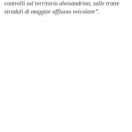
controlli sul territorio alessandrino, sulle tratte
stradali di maggior afflusso veicolare”.