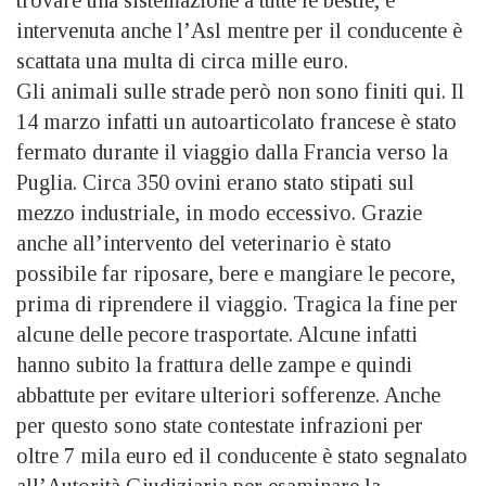
trovare una sistemazione a tutte le bestie, è
intervenuta anche l’Asl mentre per il conducente è
scattata una multa di circa mille euro.
Gli animali sulle strade però non sono finiti qui. Il
14 marzo infatti un autoarticolato francese è stato
fermato durante il viaggio dalla Francia verso la
Puglia. Circa 350 ovini erano stato stipati sul
mezzo industriale, in modo eccessivo. Grazie
anche all’intervento del veterinario è stato
possibile far riposare, bere e mangiare le pecore,
prima di riprendere il viaggio. Tragica la fine per
alcune delle pecore trasportate. Alcune infatti
hanno subito la frattura delle zampe e quindi
abbattute per evitare ulteriori sofferenze. Anche
per questo sono state contestate infrazioni per
oltre 7 mila euro ed il conducente è stato segnalato