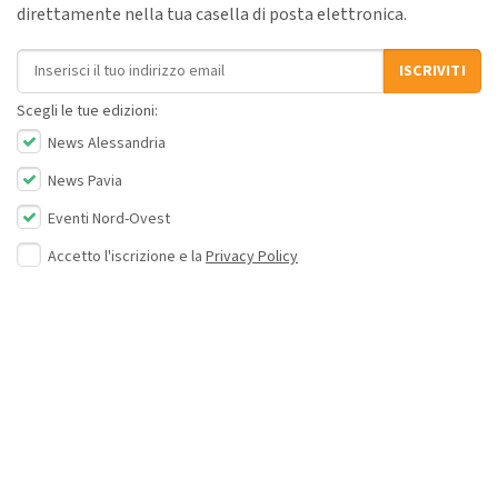
direttamente nella tua casella di posta elettronica.
Indirizzo email
ISCRIVITI
Scegli le tue edizioni:
News Alessandria
News Pavia
Eventi Nord-Ovest
Accetto l'iscrizione e la
Privacy Policy