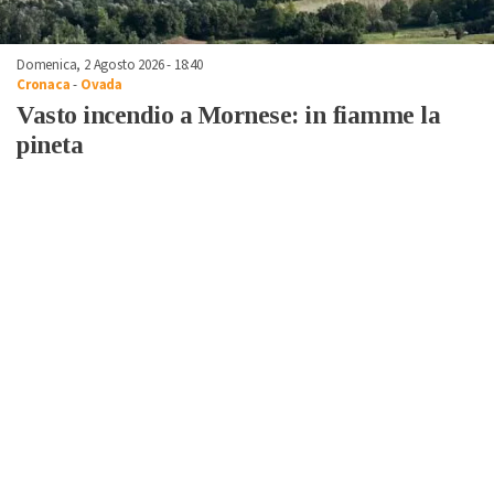
Domenica, 2 Agosto 2026 - 18:40
Cronaca
-
Ovada
Vasto incendio a Mornese: in fiamme la
pineta