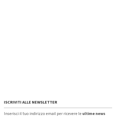
ISCRIVITI ALLE NEWSLETTER
Inserisci il tuo indirizzo email per ricevere le
ultime news