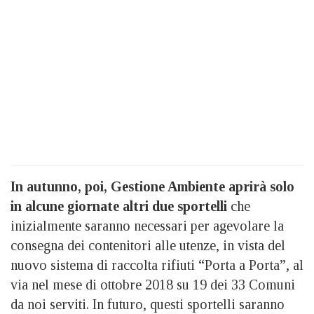
In autunno, poi, Gestione Ambiente aprirà solo
in alcune giornate altri due sportelli
che
inizialmente saranno necessari per agevolare la
consegna dei contenitori alle utenze, in vista del
nuovo sistema di raccolta rifiuti “Porta a Porta”, al
via nel mese di ottobre 2018 su 19 dei 33 Comuni
da noi serviti. In futuro, questi sportelli saranno