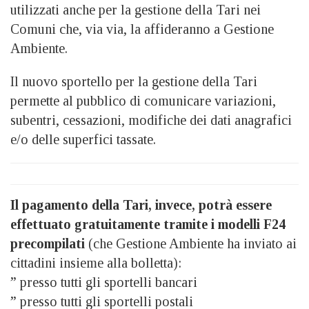
utilizzati anche per la gestione della Tari nei
Comuni che, via via, la affideranno a Gestione
Ambiente.
Il nuovo sportello per la gestione della Tari
permette al pubblico di comunicare variazioni,
subentri, cessazioni, modifiche dei dati anagrafici
e/o delle superfici tassate.
Il pagamento della Tari, invece, potrà essere
effettuato gratuitamente tramite i modelli F24
precompilati
(che Gestione Ambiente ha inviato ai
cittadini insieme alla bolletta):
” presso tutti gli sportelli bancari
” presso tutti gli sportelli postali