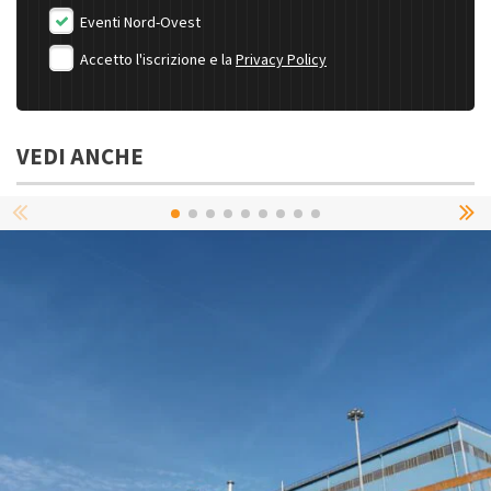
Eventi Nord-Ovest
Accetto l'iscrizione e la
Privacy Policy
VEDI ANCHE