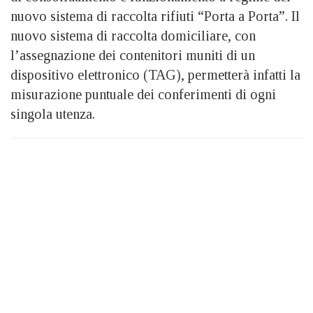
nuovo sistema di raccolta rifiuti “Porta a Porta”. Il
nuovo sistema di raccolta domiciliare, con
l’assegnazione dei contenitori muniti di un
dispositivo elettronico (TAG), permetterà infatti la
misurazione puntuale dei conferimenti di ogni
singola utenza.