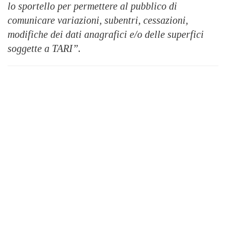
lo sportello per permettere al pubblico di
comunicare variazioni, subentri, cessazioni,
modifiche dei dati anagrafici e/o delle superfici
soggette a TARI”.