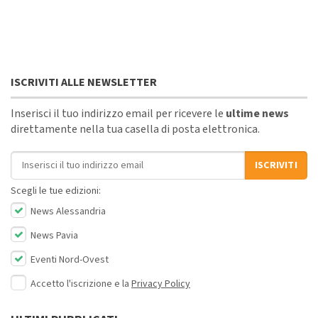
ISCRIVITI ALLE NEWSLETTER
Inserisci il tuo indirizzo email per ricevere le
ultime news
direttamente nella tua casella di posta elettronica.
Indirizzo email
ISCRIVITI
Scegli le tue edizioni:
News Alessandria
News Pavia
Eventi Nord-Ovest
Accetto l'iscrizione e la
Privacy Policy