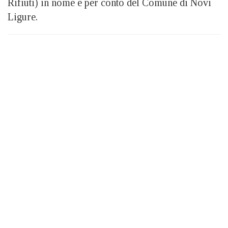
Rifiuti) in nome e per conto del Comune di Novi
Ligure.