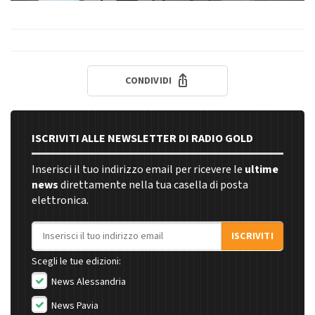
CONDIVIDI
ISCRIVITI ALLE NEWSLETTER DI RADIO GOLD
Inserisci il tuo indirizzo email per ricevere le
ultime
news
direttamente nella tua casella di posta
elettronica.
Indirizzo email
ISCRIVITI
Scegli le tue edizioni:
News Alessandria
News Pavia