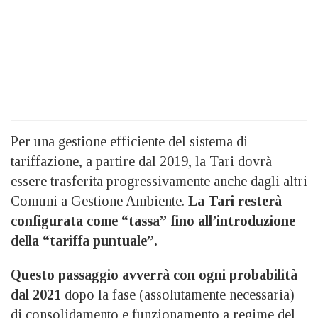
Per una gestione efficiente del sistema di
tariffazione, a partire dal 2019, la Tari dovrà
essere trasferita progressivamente anche dagli altri
Comuni a Gestione Ambiente.
La Tari resterà
configurata come “tassa” fino all’introduzione
della “tariffa puntuale”.
Questo passaggio avverrà con ogni probabilità
dal 2021
dopo la fase (assolutamente necessaria)
di consolidamento e funzionamento a regime del