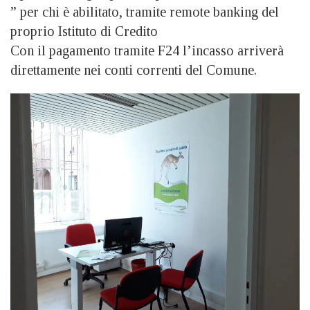
” per chi è abilitato, tramite remote banking del
proprio Istituto di Credito
Con il pagamento tramite F24 l’incasso arriverà
direttamente nei conti correnti del Comune.