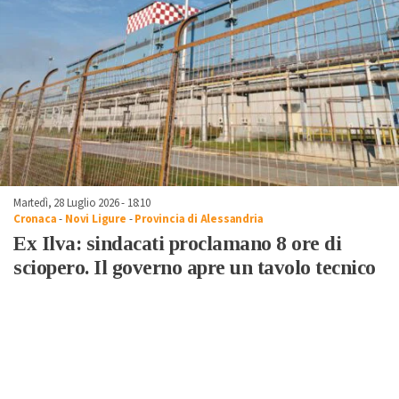
Martedì, 28 Luglio 2026 - 18:10
Cronaca
-
Novi Ligure
-
Provincia di Alessandria
Ex Ilva: sindacati proclamano 8 ore di
sciopero. Il governo apre un tavolo tecnico