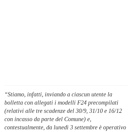
“Stiamo, infatti, inviando a ciascun utente la
bolletta con allegati i modelli F24 precompilati
(relativi alle tre scadenze del 30/9, 31/10 e 16/12
con incasso da parte del Comune) e,
contestualmente, da lunedì 3 settembre è operativo