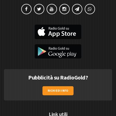
Pubblicità su RadioGold?
RICHIEDI INFO
Link utili