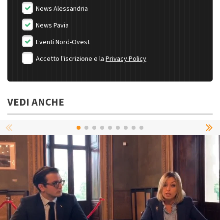
News Alessandria
News Pavia
Eventi Nord-Ovest
Accetto l'iscrizione e la
Privacy Policy
VEDI ANCHE