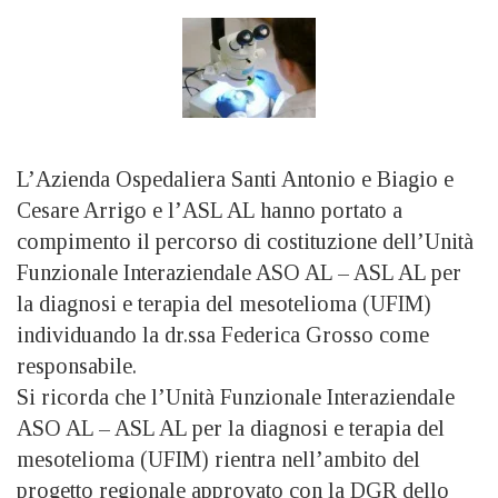
L’Azienda Ospedaliera Santi Antonio e Biagio e
Cesare Arrigo e l’ASL AL hanno portato a
compimento il percorso di costituzione dell’Unità
Funzionale Interaziendale ASO AL – ASL AL per
la diagnosi e terapia del mesotelioma (UFIM)
individuando la dr.ssa Federica Grosso come
responsabile.
Si ricorda che l’Unità Funzionale Interaziendale
ASO AL – ASL AL per la diagnosi e terapia del
mesotelioma (UFIM) rientra nell’ambito del
progetto regionale approvato con la DGR dello