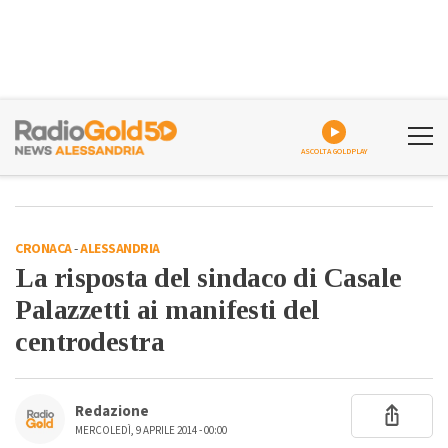
ASCOLTA GOLDPLAY
CRONACA
-
ALESSANDRIA
La risposta del sindaco di Casale
Palazzetti ai manifesti del
centrodestra
Redazione
MERCOLEDÌ, 9 APRILE 2014 - 00:00