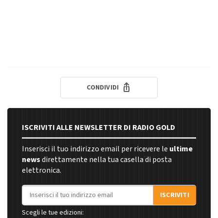
CONDIVIDI
ISCRIVITI ALLE NEWSLETTER DI RADIO GOLD
Inserisci il tuo indirizzo email per ricevere le
ultime
news
direttamente nella tua casella di posta
elettronica.
Indirizzo email
ISCRIVITI
Scegli le tue edizioni: