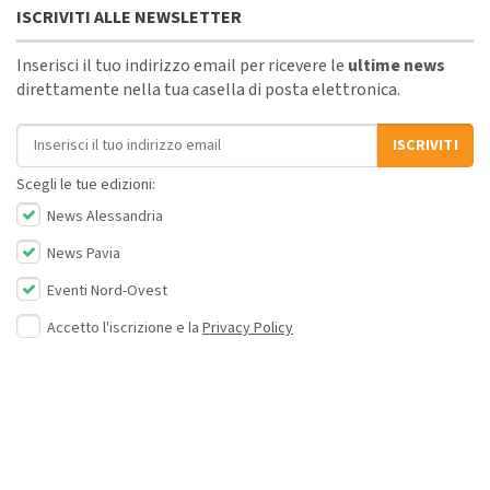
ISCRIVITI ALLE NEWSLETTER
Inserisci il tuo indirizzo email per ricevere le
ultime news
direttamente nella tua casella di posta elettronica.
Indirizzo email
ISCRIVITI
Scegli le tue edizioni:
News Alessandria
News Pavia
Eventi Nord-Ovest
Accetto l'iscrizione e la
Privacy Policy