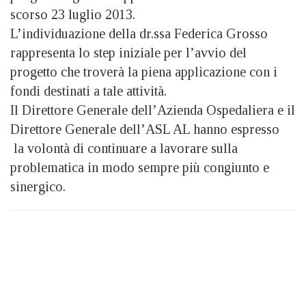
scorso 23 luglio 2013.
L’individuazione della dr.ssa Federica Grosso
rappresenta lo step iniziale per l’avvio del
progetto che troverà la piena applicazione con i
fondi destinati a tale attività.
Il Direttore Generale dell’Azienda Ospedaliera e il
Direttore Generale dell’ASL AL hanno espresso
la volontà di continuare a lavorare sulla
problematica in modo sempre più congiunto e
sinergico.