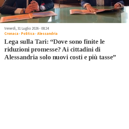
Venerdì, 31 Luglio 2026 - 08:24
Cronaca
-
Politica
-
Alessandria
Lega sulla Tari: “Dove sono finite le
riduzioni promesse? Ai cittadini di
Alessandria solo nuovi costi e più tasse”