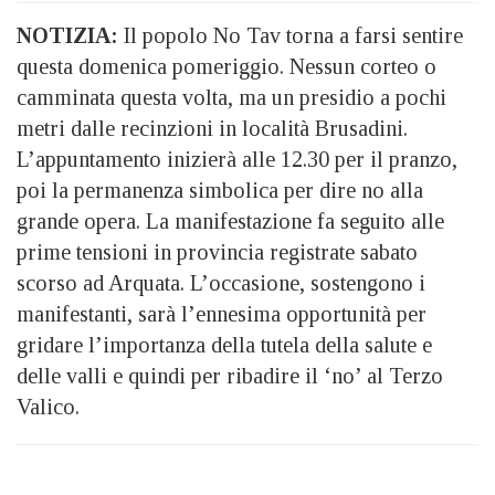
NOTIZIA:
Il popolo No Tav torna a farsi sentire
questa domenica pomeriggio. Nessun corteo o
camminata questa volta, ma un presidio a pochi
metri dalle recinzioni in località Brusadini.
L’appuntamento inizierà alle 12.30 per il pranzo,
poi la permanenza simbolica per dire no alla
grande opera. La manifestazione fa seguito alle
prime tensioni in provincia registrate sabato
scorso ad Arquata. L’occasione, sostengono i
manifestanti, sarà l’ennesima opportunità per
gridare l’importanza della tutela della salute e
delle valli e quindi per ribadire il ‘no’ al Terzo
Valico.