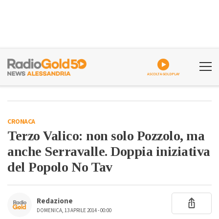
ASCOLTA GOLDPLAY
CRONACA
Terzo Valico: non solo Pozzolo, ma
anche Serravalle. Doppia iniziativa
del Popolo No Tav
Redazione
DOMENICA, 13 APRILE 2014 - 00:00