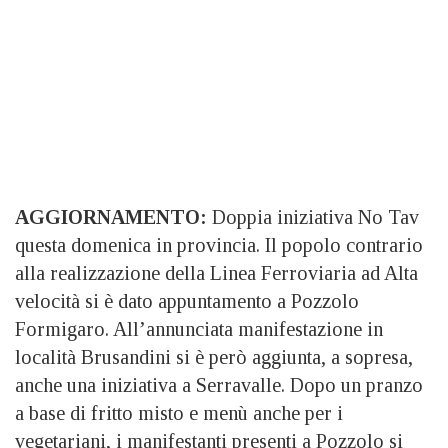
AGGIORNAMENTO:
Doppia iniziativa No Tav
questa domenica in provincia. Il popolo contrario
alla realizzazione della Linea Ferroviaria ad Alta
velocità si è dato appuntamento a Pozzolo
Formigaro. All’annunciata manifestazione in
località Brusandini si è però aggiunta, a sopresa,
anche una iniziativa a Serravalle. Dopo un pranzo
a base di fritto misto e menù anche per i
vegetariani, i manifestanti presenti a Pozzolo si