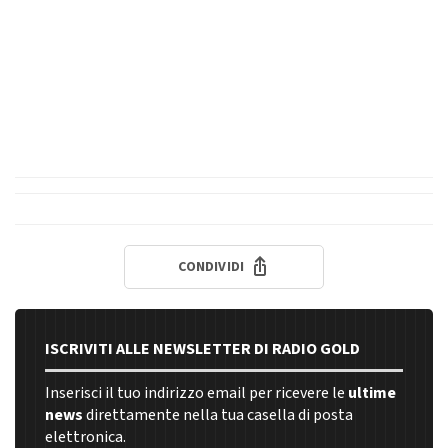
CONDIVIDI
ISCRIVITI ALLE NEWSLETTER DI RADIO GOLD
Inserisci il tuo indirizzo email per ricevere le
ultime
news
direttamente nella tua casella di posta
elettronica.