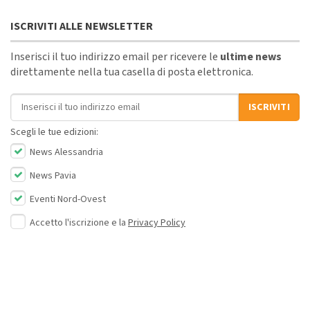
ISCRIVITI ALLE NEWSLETTER
Inserisci il tuo indirizzo email per ricevere le
ultime news
direttamente nella tua casella di posta elettronica.
Indirizzo email
ISCRIVITI
Scegli le tue edizioni:
News Alessandria
News Pavia
Eventi Nord-Ovest
Accetto l'iscrizione e la
Privacy Policy