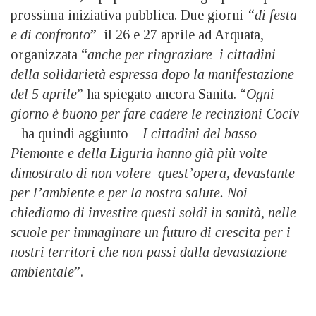
prossima iniziativa pubblica. Due giorni
“di festa
e di confronto
” il 26 e 27 aprile ad Arquata,
organizzata “
anche per ringraziare i cittadini
della solidarietà espressa dopo la manifestazione
del 5 aprile
” ha spiegato ancora Sanita. “
Ogni
giorno è buono per fare cadere le recinzioni Cociv
– ha quindi aggiunto –
I cittadini del basso
Piemonte e della Liguria hanno già più volte
dimostrato di non volere quest’opera, devastante
per l’ambiente e per la nostra salute. Noi
chiediamo di investire questi soldi in sanità, nelle
scuole per immaginare un futuro di crescita per i
nostri territori che non passi dalla devastazione
ambientale
”.