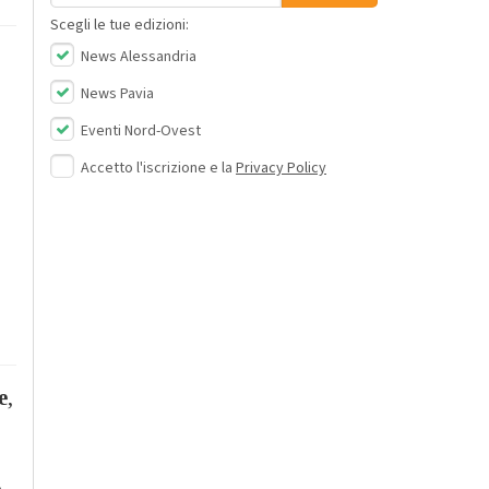
Scegli le tue edizioni:
News Alessandria
News Pavia
Eventi Nord-Ovest
Accetto l'iscrizione e la
Privacy Policy
e
,