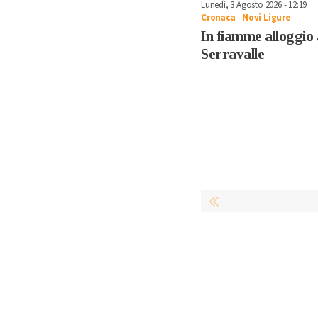
Lunedì, 3 Agosto 2026 - 12:19
Cronaca
-
Novi Ligure
In fiamme alloggio 
Serravalle