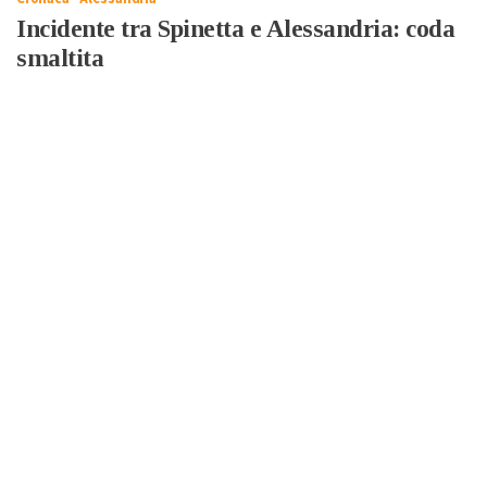
Incidente tra Spinetta e Alessandria: coda
smaltita