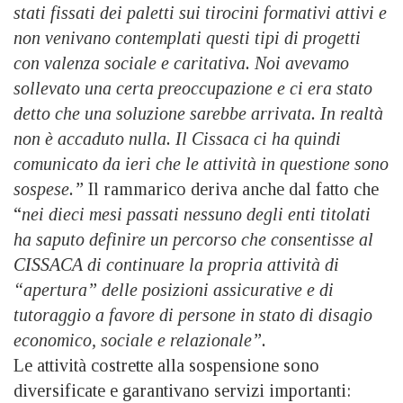
stati fissati dei paletti sui tirocini formativi attivi e
non venivano contemplati questi tipi di progetti
con valenza sociale e caritativa. Noi avevamo
sollevato una certa preoccupazione e ci era stato
detto che una soluzione sarebbe arrivata. In realtà
non è accaduto nulla. Il Cissaca ci ha quindi
comunicato da ieri che le attività in questione sono
sospese.”
Il rammarico deriva anche dal fatto che
“
nei dieci mesi passati nessuno degli enti titolati
ha saputo definire un percorso che consentisse al
CISSACA di continuare la propria attività di
“apertura” delle posizioni assicurative e di
tutoraggio a favore di persone in stato di disagio
economico, sociale e relazionale”.
Le attività costrette alla sospensione sono
diversificate e garantivano servizi importanti: