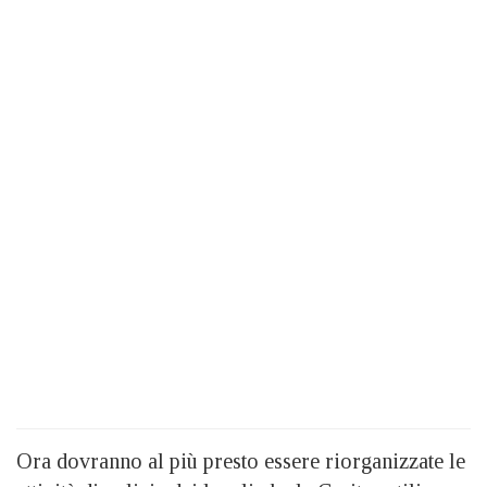
Ora dovranno al più presto essere riorganizzate le