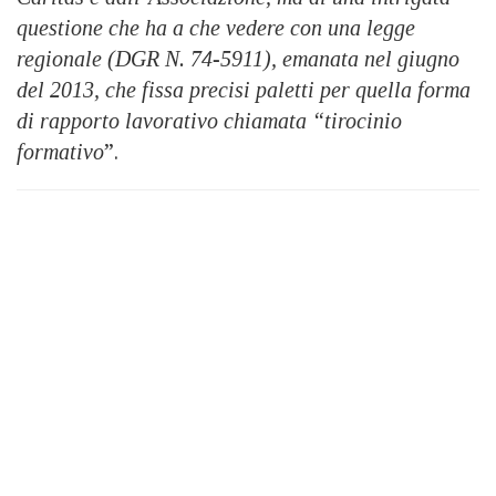
questione che ha a che vedere con una legge
regionale (DGR N. 74-5911), emanata nel giugno
del 2013, che fissa precisi paletti per quella forma
di rapporto lavorativo chiamata “tirocinio
formativo
”.