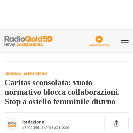
ASCOLTA GOLDPLAY
CRONACA
-
ALESSANDRIA
Caritas sconsolata: vuoto
normativo blocca collaborazioni.
Stop a ostello femminile diurno
Redazione
MERCOLEDÌ, 16 APRILE 2014 - 00:00