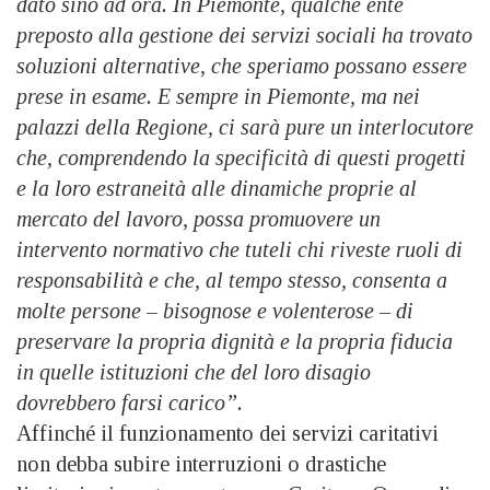
dato sino ad ora. In Piemonte, qualche ente
preposto alla gestione dei servizi sociali ha trovato
soluzioni alternative, che speriamo possano essere
prese in esame. E sempre in Piemonte, ma nei
palazzi della Regione, ci sarà pure un interlocutore
che, comprendendo la specificità di questi progetti
e la loro estraneità alle dinamiche proprie al
mercato del lavoro, possa promuovere un
intervento normativo che tuteli chi riveste ruoli di
responsabilità e che, al tempo stesso, consenta a
molte persone – bisognose e volenterose – di
preservare la propria dignità e la propria fiducia
in quelle istituzioni che del loro disagio
dovrebbero farsi carico”.
Affinché il funzionamento dei servizi caritativi
non debba subire interruzioni o drastiche