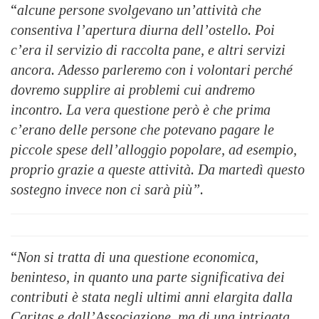
“
alcune persone svolgevano un’attività che
consentiva l’apertura diurna dell’ostello. Poi
c’era il servizio di raccolta pane, e altri servizi
ancora. Adesso parleremo con i volontari perché
dovremo supplire ai problemi cui andremo
incontro. La vera questione però è che prima
c’erano delle persone che potevano pagare le
piccole spese dell’alloggio popolare, ad esempio,
proprio grazie a queste attività. Da martedì questo
sostegno invece non ci sarà più”.
“
Non si tratta di una questione economica,
beninteso, in quanto una parte significativa dei
contributi è stata negli ultimi anni elargita dalla
Caritas e dall’Associazione, ma di una intrigata