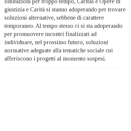
limitazioni per troppo tempo, Caritas e Opere di
giustizia e Carità si stanno adoperando per trovare
soluzioni alternative, sebbene di carattere
temporaneo. Al tempo stesso ci si sta adoperando
per promuovere incontri finalizzati ad
individuare, nel prossimo futuro, soluzioni
normative adeguate alla tematiche sociale cui
afferiscono i progetti al momento sospesi.