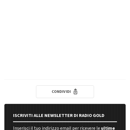
CONDIVIDI
ISCRIVITI ALLE NEWSLETTER DI RADIO GOLD
Inserisci il tuo indirizzo email per ricevere le
ultime