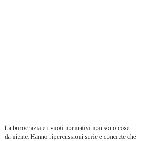
La burocrazia e i vuoti normativi non sono cose
da niente. Hanno ripercussioni serie e concrete che