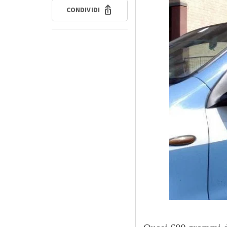
CONDIVIDI