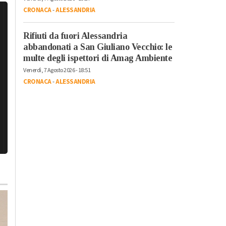
CRONACA
-
ALESSANDRIA
Rifiuti da fuori Alessandria
abbandonati a San Giuliano Vecchio: le
multe degli ispettori di Amag Ambiente
Venerdì, 7 Agosto 2026 - 18:51
CRONACA
-
ALESSANDRIA