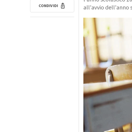
CONDIVIDI
all'avvio dell'anno 