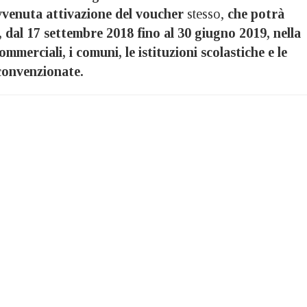
avvenuta attivazione del voucher
stesso,
che potrà
, dal 17 settembre 2018 fino al 30 giugno 2019, nella
commerciali, i comuni, le istituzioni scolastiche e le
convenzionate.