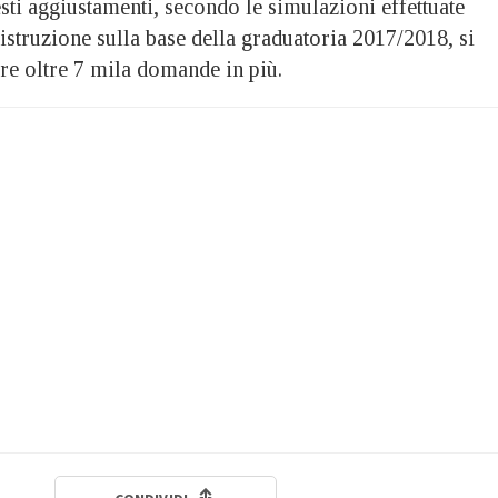
esti aggiustamenti, secondo le simulazioni effettuate
’istruzione sulla base della graduatoria 2017/2018, si
re oltre 7 mila domande in più.