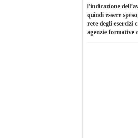
l’indicazione dell’
quindi essere speso
rete degli esercizi 
agenzie formative 