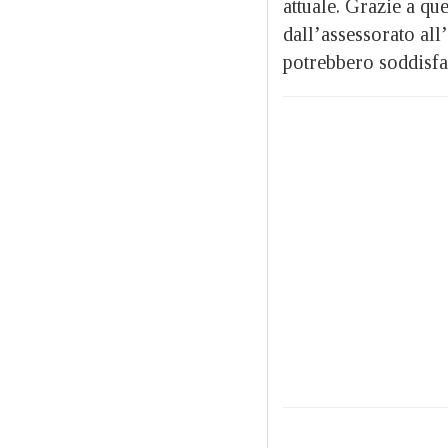
attuale. Grazie a qu
dall’assessorato all
potrebbero soddisfa