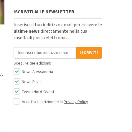
ISCRIVITI ALLE NEWSLETTER
Inserisci il tuo indirizzo email per ricevere le
ultime news
direttamente nella tua
casella di posta elettronica.
Indirizzo email
ISCRIVITI
Scegli le tue edizioni:
News Alessandria
e,
News Pavia
Eventi Nord-Ovest
Accetto l'iscrizione e la
Privacy Policy