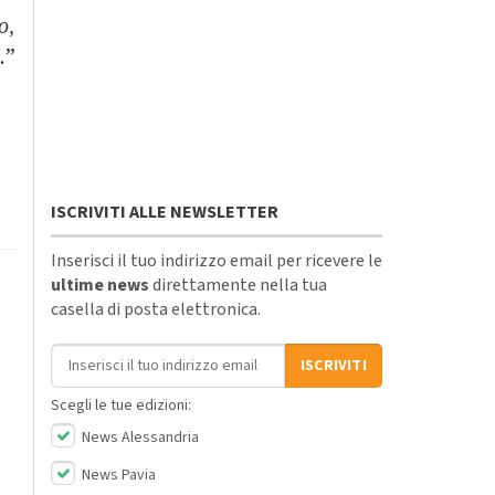
o,
.
”
ISCRIVITI ALLE NEWSLETTER
Inserisci il tuo indirizzo email per ricevere le
ultime news
direttamente nella tua
casella di posta elettronica.
Indirizzo email
ISCRIVITI
Scegli le tue edizioni:
News Alessandria
News Pavia