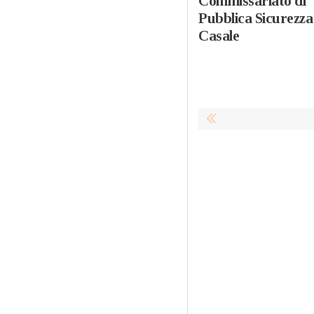
Commissariato di
Pubblica Sicurezza
Casale