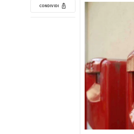
CONDIVIDI