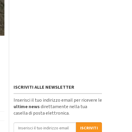
ISCRIVITI ALLE NEWSLETTER
Inserisci il tuo indirizzo email per ricevere le
ultime news
direttamente nella tua
casella di posta elettronica.
Indirizzo email
ISCRIVITI