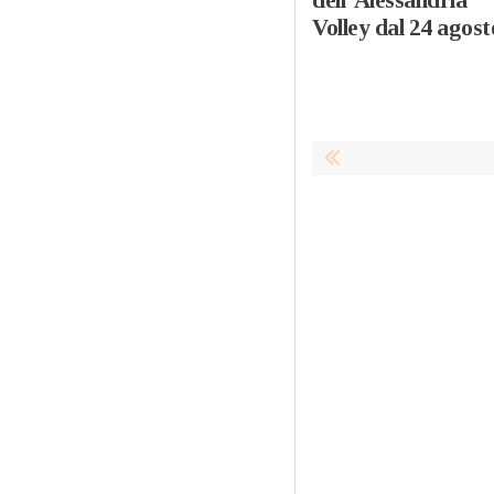
Volley dal 24 agost