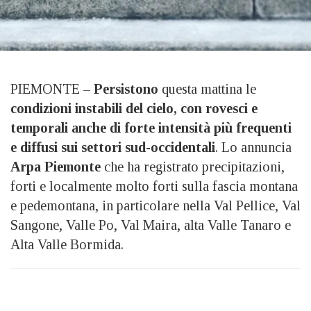
PIEMONTE –
Persistono
questa mattina le
condizioni instabili del cielo, con rovesci e
temporali anche di forte intensità più frequenti
e diffusi sui settori sud-occidentali
. Lo annuncia
Arpa Piemonte
che ha registrato precipitazioni,
forti e localmente molto forti sulla fascia montana
e pedemontana, in particolare nella Val Pellice, Val
Sangone, Valle Po, Val Maira, alta Valle Tanaro e
Alta Valle Bormida.