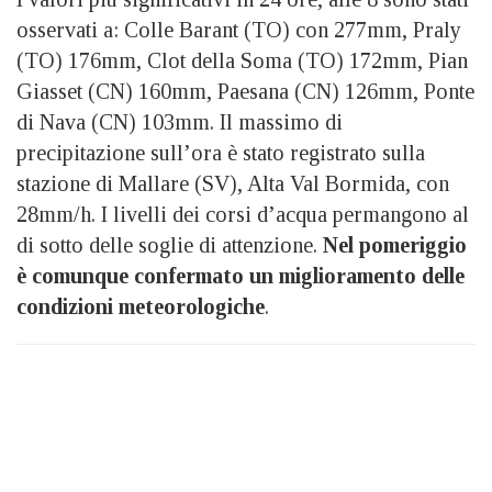
osservati a: Colle Barant (TO) con 277mm, Praly
(TO) 176mm, Clot della Soma (TO) 172mm, Pian
Giasset (CN) 160mm, Paesana (CN) 126mm, Ponte
di Nava (CN) 103mm. Il massimo di
precipitazione sull’ora è stato registrato sulla
stazione di Mallare (SV), Alta Val Bormida, con
28mm/h. I livelli dei corsi d’acqua permangono al
di sotto delle soglie di attenzione.
Nel pomeriggio
è comunque confermato un miglioramento delle
condizioni meteorologiche
.