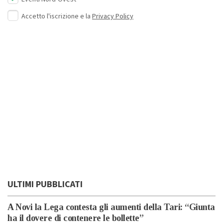
Accetto l'iscrizione e la
Privacy Policy
ULTIMI PUBBLICATI
A Novi la Lega contesta gli aumenti della Tari: “Giunta
ha il dovere di contenere le bollette”