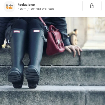
Redazione
GIOVEDÌ, 11 OTTOBRE 2018 - 10:09