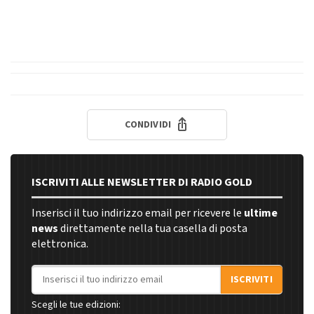
CONDIVIDI
ISCRIVITI ALLE NEWSLETTER DI RADIO GOLD
Inserisci il tuo indirizzo email per ricevere le
ultime
news
direttamente nella tua casella di posta
elettronica.
Indirizzo email
ISCRIVITI
Scegli le tue edizioni: