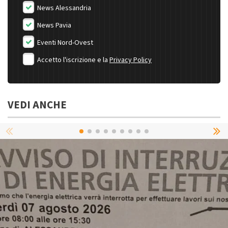
News Alessandria
News Pavia
Eventi Nord-Ovest
Accetto l'iscrizione e la
Privacy Policy
VEDI ANCHE