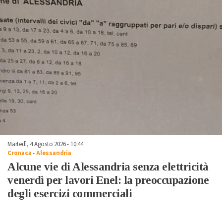
Martedì, 4 Agosto 2026 - 10:44
Cronaca
-
Alessandria
Alcune vie di Alessandria senza elettricità
venerdì per lavori Enel: la preoccupazione
degli esercizi commerciali