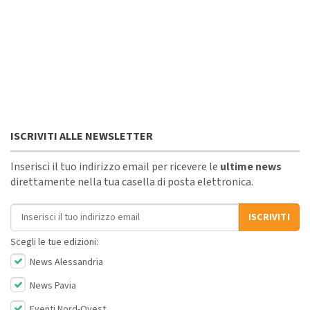
ISCRIVITI ALLE NEWSLETTER
Inserisci il tuo indirizzo email per ricevere le
ultime news
direttamente nella tua casella di posta elettronica.
Indirizzo email
ISCRIVITI
Scegli le tue edizioni:
News Alessandria
News Pavia
Eventi Nord-Ovest