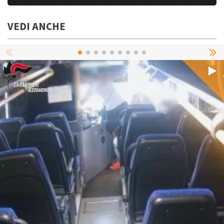
VEDI ANCHE