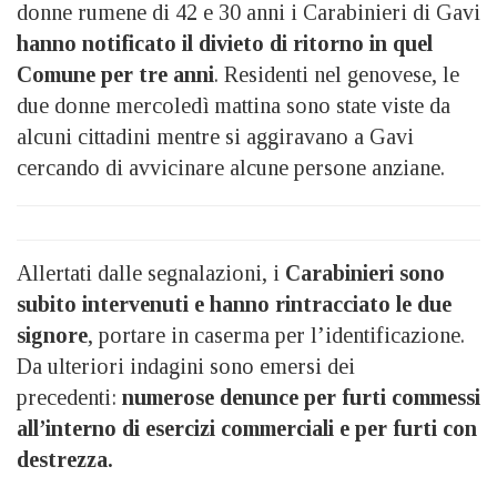
donne rumene di 42 e 30 anni i Carabinieri di Gavi
hanno notificato il divieto di ritorno in quel
Comune per tre anni
. Residenti nel genovese, le
due donne mercoledì mattina sono state viste da
alcuni cittadini mentre si aggiravano a Gavi
cercando di avvicinare alcune persone anziane.
Allertati dalle segnalazioni, i
Carabinieri sono
subito intervenuti e hanno rintracciato le due
signore
, portare in caserma per l’identificazione.
Da ulteriori indagini sono emersi dei
precedenti:
numerose denunce per furti commessi
all’interno di esercizi commerciali e per furti con
destrezza.