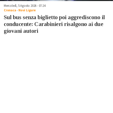
Mercoledì, 5 Agosto 2026 - 07:24
Cronaca
-
Novi Ligure
Sul bus senza biglietto poi aggrediscono il
conducente: Carabinieri risalgono ai due
giovani autori