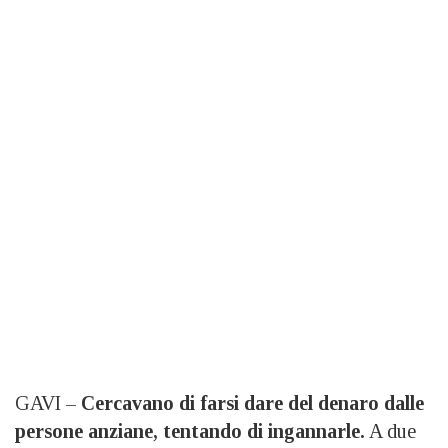
GAVI –
Cercavano di farsi dare del denaro dalle
persone anziane, tentando di ingannarle.
A due