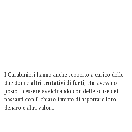
I Carabinieri hanno anche scoperto a carico delle
due donne
altri tentativi di furti
, che avevano
posto in essere avvicinando con delle scuse dei
passanti con il chiaro intento di asportare loro
denaro e altri valori.