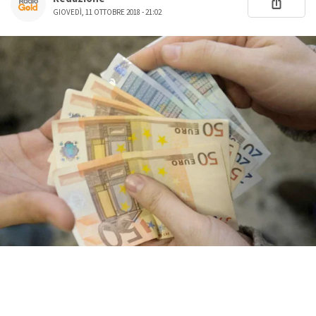
GIOVEDÌ, 11 OTTOBRE 2018 - 21:02