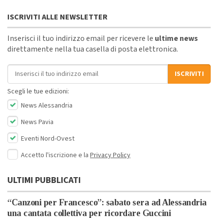
ISCRIVITI ALLE NEWSLETTER
Inserisci il tuo indirizzo email per ricevere le
ultime news
direttamente nella tua casella di posta elettronica.
Indirizzo email
ISCRIVITI
Scegli le tue edizioni:
News Alessandria
News Pavia
Eventi Nord-Ovest
Accetto l'iscrizione e la
Privacy Policy
ULTIMI PUBBLICATI
“Canzoni per Francesco”: sabato sera ad Alessandria
una cantata collettiva per ricordare Guccini