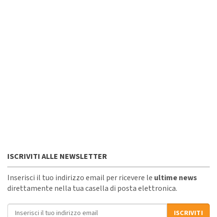
ISCRIVITI ALLE NEWSLETTER
Inserisci il tuo indirizzo email per ricevere le
ultime news
direttamente nella tua casella di posta elettronica.
Indirizzo email
ISCRIVITI