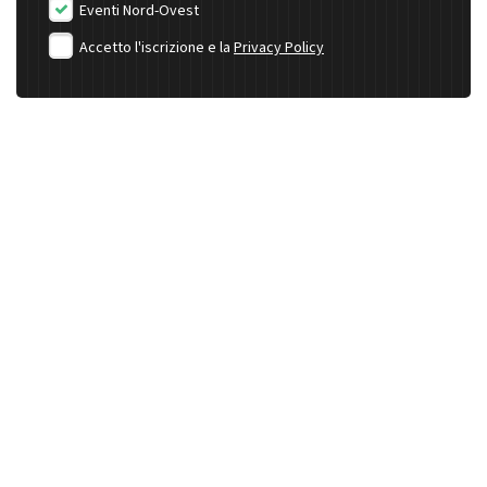
Eventi Nord-Ovest
Accetto l'iscrizione e la
Privacy Policy