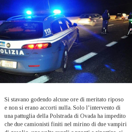
Si stavano godendo alcune ore di meritato riposo
e non si erano accorti nulla. Solo l’intervento di
una pattuglia della Polstrada di Ovada ha impedito
che due camionisti finiti nel mirino di due vampiri