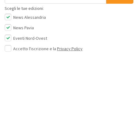
Scegli le tue edizioni:
News Alessandria
News Pavia
Eventi Nord-Ovest
Accetto l'iscrizione e la
Privacy Policy