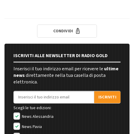
CONDIVIDI
ISCRIVITI ALLE NEWSLETTER DI RADIO GOLD
Inserisci il tuo indirizzo email per ricevere le
ultime
news
direttamente nella tua casella di posta
elettronica.
Indirizzo email
ISCRIVITI
Scegli le tue edizioni:
News Alessandria
News Pavia