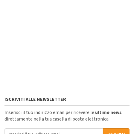
ISCRIVITI ALLE NEWSLETTER
Inserisci il tuo indirizzo email per ricevere le
ultime news
direttamente nella tua casella di posta elettronica.
Indirizzo email