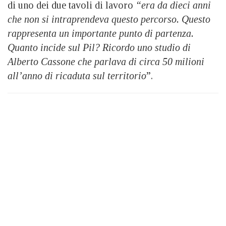
di uno dei due tavoli di lavoro
“era da dieci anni
che non si intraprendeva questo percorso. Questo
rappresenta un importante punto di partenza.
Quanto incide sul Pil? Ricordo uno studio di
Alberto Cassone che parlava di circa 50 milioni
all’anno di ricaduta sul territorio
”.