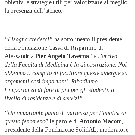
obiettivi e strategie utili per valorizzare al meglio
la presenza dell’ateneo.
“Bisogna crederci”
ha sottolineato il presidente
della Fondazione Cassa di Risparmio di
Alessandria
Pier Angelo Taverna
“e l’arrivo
della Facoltà di Medicina è la dimostrazione. Noi
abbiamo il compito di facilitare queste sinergie su
argomenti così importanti. Ribadiamo
l’importanza di fare di più per gli studenti, a
livello di residenze e di servizi”.
“Un importante punto di partenza per l’analisi di
questo fenomeno
” le parole di
Antonio Maconi
,
presidente della Fondazione SolidAL, moderatore