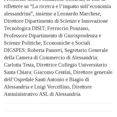
riflettere su “La ricerca e l’impatto sull’economia
alessandrina”, insieme a Leonardo Marchese,
Direttore Dipartimento di Scienze e Innovazione
Tecnologica DISIT; Ferruccio Ponzano,
Professore Dipartimento di Giurisprudenza e
Scienze Politiche, Economiche e Sociali
DIGSPES; Roberta Panzeri, Segretario Generale
della Camera di Commercio di Alessandria;
Carlotta Testa, Direttrice Collegio Universitario
Santa Chiara; Giacomo Centini, Direttore generale
dell’Ospedale Santi Antonio e Biagio di
Alessandria e Luigi Vercellino, Direttore
Amministrativo ASL di Alessandria.