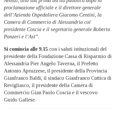
Avanzi, alla sua prima uscita pubblica dopo la
proclamazione ufficiale e il direttore generale
dell’Azienda Ospedaliera Giacomo Centini, la
Camera di Commercio di Alessandria col
presidente Coscia e il segretario generale Roberta
Panzeri e l’Asl”
.
Si comincia alle 9.15
con i saluti istituzionali del
presidente della Fondazione Cassa di Risparmio di
Alessandria Pier Angelo Taverna, il Prefetto
Antonio Apruzzese, il presidente della Provincia
Gianfranco Baldi, il sindaco Gianfranco Cuttica di
Revigliasco, il presidente della Camera di
Commercio Gian Paolo Coscia e il vescovo
Guido Gallese.