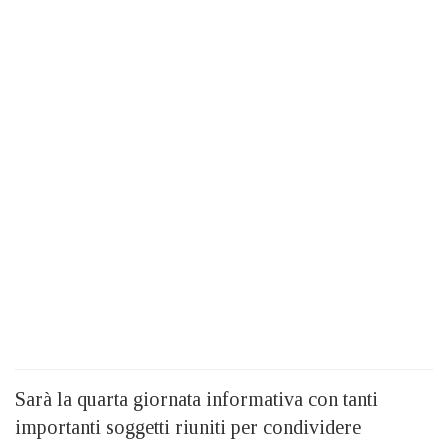
Sarà la quarta giornata informativa con tanti
importanti soggetti riuniti per condividere