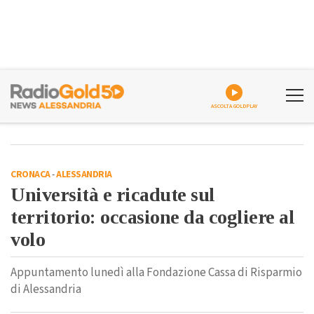
ASCOLTA GOLDPLAY
CRONACA
-
ALESSANDRIA
Università e ricadute sul
territorio: occasione da cogliere al
volo
Appuntamento lunedì alla Fondazione Cassa di Risparmio
di Alessandria