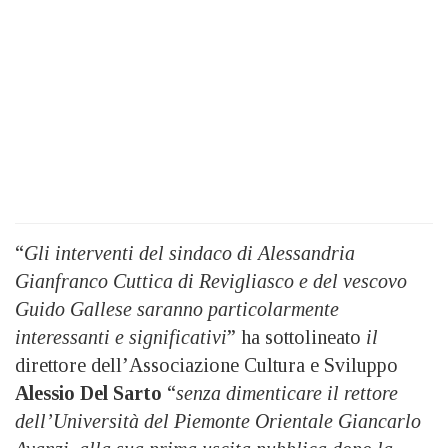
“
Gli interventi del sindaco di Alessandria
Gianfranco Cuttica di Revigliasco e del vescovo
Guido Gallese saranno particolarmente
interessanti e significativi
” ha sottolineato
il
direttore dell’Associazione Cultura e Sviluppo
Alessio Del Sarto
“
senza dimenticare il rettore
dell’Università del Piemonte Orientale Giancarlo