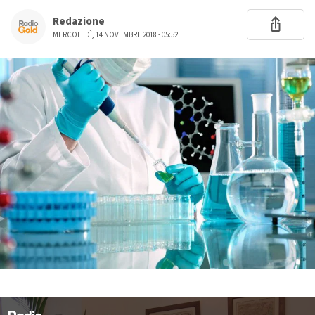
Redazione
MERCOLEDÌ, 14 NOVEMBRE 2018 - 05:52