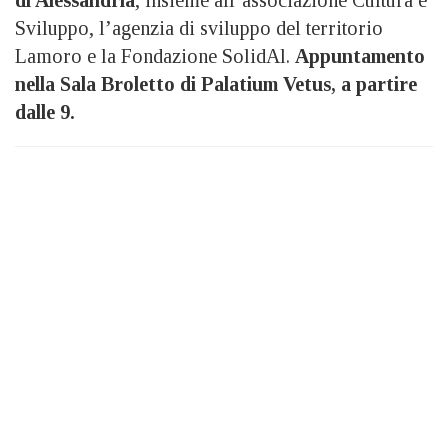
Sviluppo, l’agenzia di sviluppo del territorio
Lamoro e la Fondazione SolidAl.
Appuntamento
nella Sala Broletto di Palatium Vetus, a partire
dalle 9.