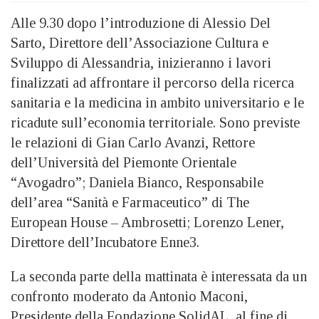
Alle 9.30 dopo l’introduzione di Alessio Del
Sarto, Direttore dell’Associazione Cultura e
Sviluppo di Alessandria, inizieranno i lavori
finalizzati ad affrontare il percorso della ricerca
sanitaria e la medicina in ambito universitario e le
ricadute sull’economia territoriale. Sono previste
le relazioni di Gian Carlo Avanzi, Rettore
dell’Università del Piemonte Orientale
“Avogadro”; Daniela Bianco, Responsabile
dell’area “Sanità e Farmaceutico” di The
European House – Ambrosetti; Lorenzo Lener,
Direttore dell’Incubatore Enne3.
La seconda parte della mattinata è interessata da un
confronto moderato da Antonio Maconi,
Presidente della Fondazione SolidAL, al fine di