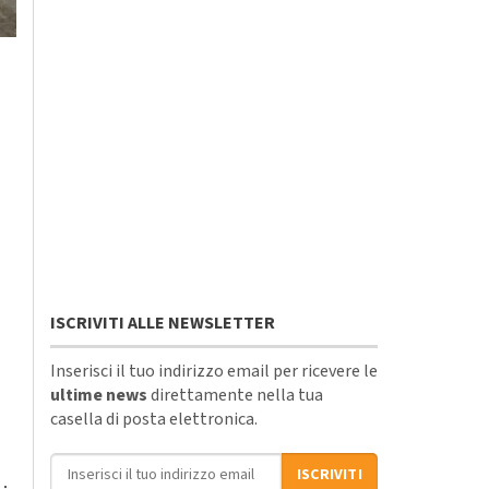
ISCRIVITI ALLE NEWSLETTER
Inserisci il tuo indirizzo email per ricevere le
ultime news
direttamente nella tua
casella di posta elettronica.
Indirizzo email
ISCRIVITI