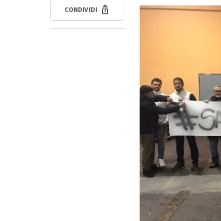
CONDIVIDI