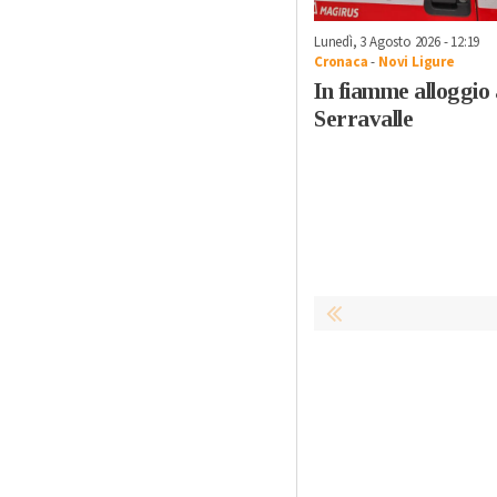
Lunedì, 3 Agosto 2026 - 12:19
Cronaca
-
Novi Ligure
In fiamme alloggio 
Serravalle