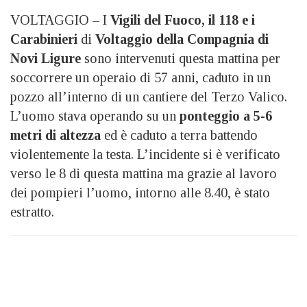
VOLTAGGIO – I
Vigili del Fuoco, il 118 e i
Carabinieri
di
Voltaggio della Compagnia di
Novi Ligure
sono intervenuti questa mattina per
soccorrere un operaio di 57 anni, caduto in un
pozzo all’interno di un cantiere del Terzo Valico.
L’uomo stava operando su un
ponteggio a 5-6
metri di altezza
ed è caduto a terra battendo
violentemente la testa. L’incidente si è verificato
verso le 8 di questa mattina ma grazie al lavoro
dei pompieri l’uomo, intorno alle 8.40, è stato
estratto.