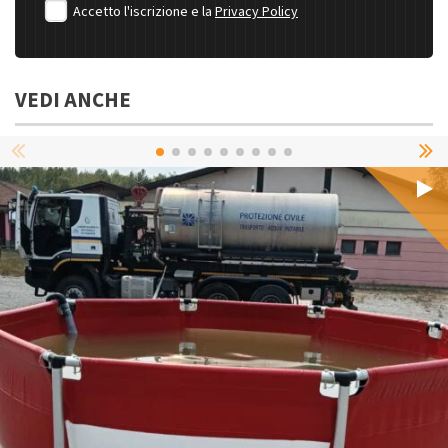
Accetto l'iscrizione e la
Privacy Policy
VEDI ANCHE