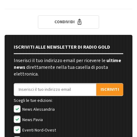
CONDIVIDI
ISCRIVITI ALLE NEWSLETTER DI RADIO GOLD
Inserisci il tuo indirizzo email per ricevere le
ultime
news
direttamente nella tua casella di posta
elettronica.
Indirizzo email
ISCRIVITI
Scegli le tue edizioni:
News Alessandria
News Pavia
Eventi Nord-Ovest