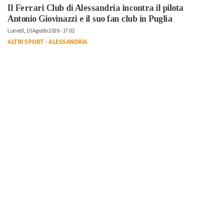
Il Ferrari Club di Alessandria incontra il pilota
Antonio Giovinazzi e il suo fan club in Puglia
Lunedì, 10 Agosto 2026 - 17:02
ALTRI SPORT
-
ALESSANDRIA