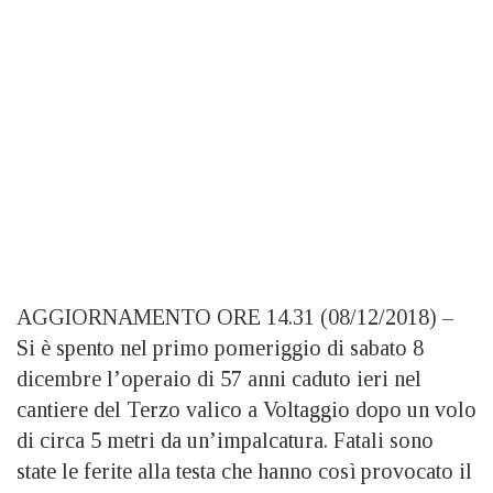
AGGIORNAMENTO ORE 14.31 (08/12/2018) –
Si è spento nel primo pomeriggio di sabato 8
dicembre l’operaio di 57 anni caduto ieri nel
cantiere del Terzo valico a Voltaggio dopo un volo
di circa 5 metri da un’impalcatura. Fatali sono
state le ferite alla testa che hanno così provocato il