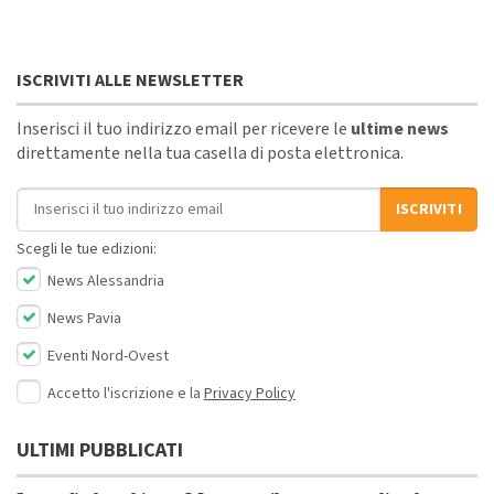
ISCRIVITI ALLE NEWSLETTER
Inserisci il tuo indirizzo email per ricevere le
ultime news
direttamente nella tua casella di posta elettronica.
Indirizzo email
ISCRIVITI
Scegli le tue edizioni:
News Alessandria
News Pavia
Eventi Nord-Ovest
Accetto l'iscrizione e la
Privacy Policy
ULTIMI PUBBLICATI