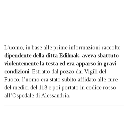
L’uomo, in base alle prime informazioni raccolte
dipendente della ditta Edilmak,
aveva sbattuto
violentemente la testa ed era apparso in gravi
condizioni
. Estratto dal pozzo dai Vigili del
Fuoco, l’uomo era stato subito affidato alle cure
del medici del 118 e poi portato in codice rosso
all’Ospedale di Alessandria.