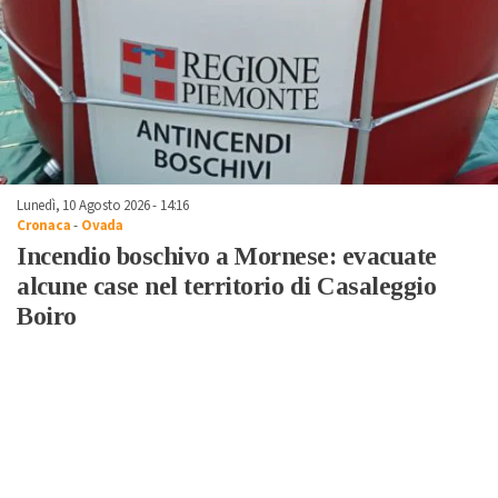
Lunedì, 10 Agosto 2026 - 14:16
Cronaca
-
Ovada
Incendio boschivo a Mornese: evacuate
alcune case nel territorio di Casaleggio
Boiro