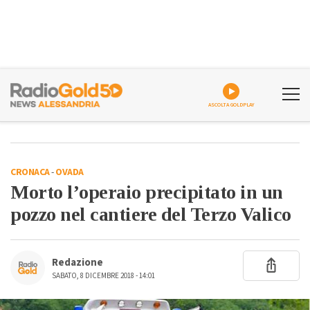
ASCOLTA GOLDPLAY
CRONACA
-
OVADA
Morto l’operaio precipitato in un
pozzo nel cantiere del Terzo Valico
Redazione
SABATO, 8 DICEMBRE 2018 - 14:01