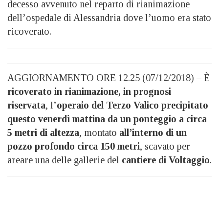
decesso avvenuto nel reparto di rianimazione
dell’ospedale di Alessandria dove l’uomo era stato
ricoverato.
AGGIORNAMENTO ORE 12.25 (07/12/2018) – È
ricoverato in rianimazione, in prognosi
riservata
, l’
operaio del Terzo Valico
precipitato
questo venerdì mattina da un ponteggio a circa
5 metri di altezza
, montato
all’interno di un
pozzo profondo circa 150 metri
, scavato per
areare una delle gallerie del
cantiere di Voltaggio
.