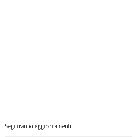
Seguiranno aggiornamenti.