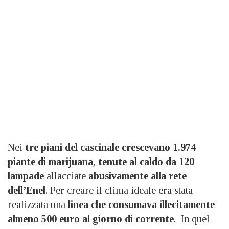
Nei
tre piani del cascinale
crescevano 1.974
piante di marijuana,
tenute al caldo da 120
lampade
allacciate
abusivamente alla rete
dell’Enel
. Per creare il clima ideale era stata
realizzata una
linea che consumava illecitamente
almeno 500 euro al giorno di corrente
. In quel