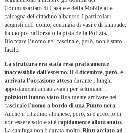
Commissariato di Casale e della Mobile alle
calcagna del cittadino albanese. I particolari
acquisti dell’uomo, centinaia di vasi e di lampade,
hanno poi rafforzato la pista della Polizia.
Bloccare l’uomo nel cascinale, però, non è stato
facile.
La struttura era stata resa praticamente
inaccessibile dall’esterno
. Il
4 dicembre, però, è
arrivata l’occasione attesa
durante i lunghi
appostamenti andati avanti per settimane. I
poliziotti hanno visto
finalmente arrivare nel
cascinale
l’uomo a bordo di una Punto nera
.
Anche il cittadino albanese, però, si è accorto di
non essere solo e si è
rapidamente allontanato.
La sua fuga non è durata molto.
Rintracciato ad