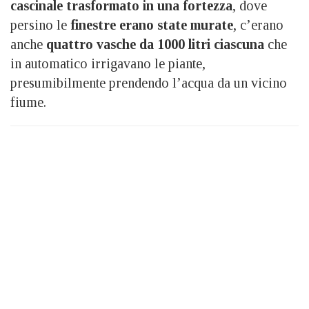
cascinale trasformato in una fortezza
, dove
persino le
finestre erano state murate
, c’erano
anche
quattro vasche da 1000 litri ciascuna
che
in automatico irrigavano le piante,
presumibilmente prendendo l’acqua da un vicino
fiume.