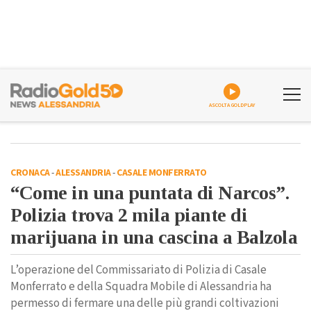
ASCOLTA GOLDPLAY
CRONACA
-
ALESSANDRIA
-
CASALE MONFERRATO
“Come in una puntata di Narcos”.
Polizia trova 2 mila piante di
marijuana in una cascina a Balzola
L’operazione del Commissariato di Polizia di Casale
Monferrato e della Squadra Mobile di Alessandria ha
permesso di fermare una delle più grandi coltivazioni