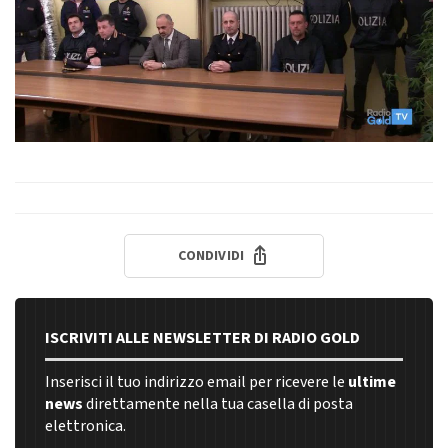
CONDIVIDI
ISCRIVITI ALLE NEWSLETTER DI RADIO GOLD
Inserisci il tuo indirizzo email per ricevere le
ultime
news
direttamente nella tua casella di posta
elettronica.