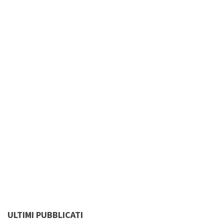
ULTIMI PUBBLICATI