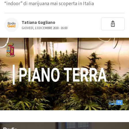
“indoor” di marijuana mai scoperta in Italia
Tatiana Gagliano
GIOVEDÌ, 13 DICEMBRE 2018 - 16:00