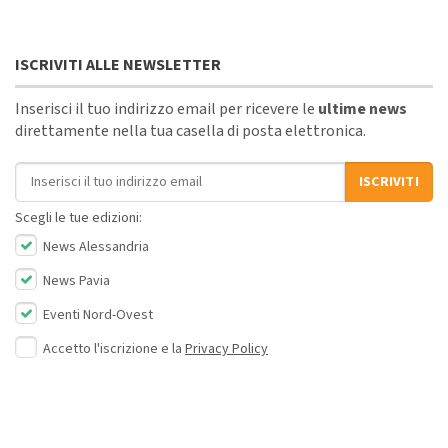
ISCRIVITI ALLE NEWSLETTER
Inserisci il tuo indirizzo email per ricevere le
ultime news
direttamente nella tua casella di posta elettronica.
Indirizzo email
ISCRIVITI
Scegli le tue edizioni:
News Alessandria
News Pavia
Eventi Nord-Ovest
Accetto l'iscrizione e la
Privacy Policy