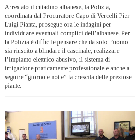
Arrestato il cittadino albanese, la Polizia,
coordinata dal Procuratore Capo di Vercelli Pier
Luigi Pianta, prosegue ora le indagini per
individuare eventuali complici dell’albanese. Per
la Polizia è difficile pensare che da solo l’uomo
sia riuscito a blindare il cascinale, realizzare
l’impianto elettrico abusivo, il sistema di
irrigazione praticamente professionale e anche a
seguire “giorno e notte” la crescita delle preziose
piante.