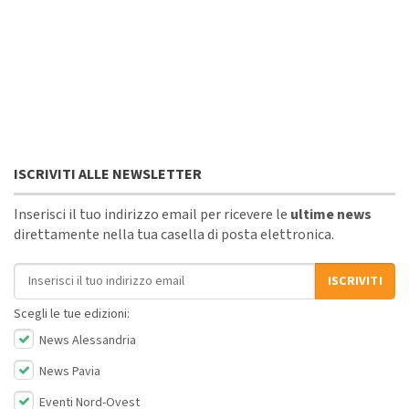
ISCRIVITI ALLE NEWSLETTER
Inserisci il tuo indirizzo email per ricevere le
ultime news
direttamente nella tua casella di posta elettronica.
Indirizzo email
ISCRIVITI
Scegli le tue edizioni:
News Alessandria
News Pavia
Eventi Nord-Ovest