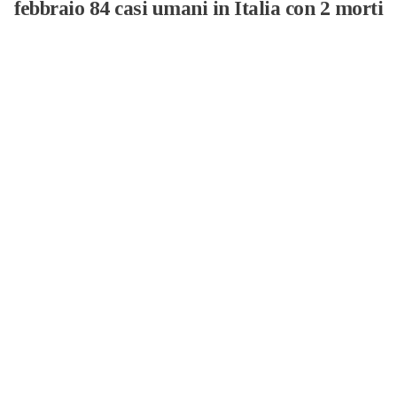
febbraio 84 casi umani in Italia con 2 morti