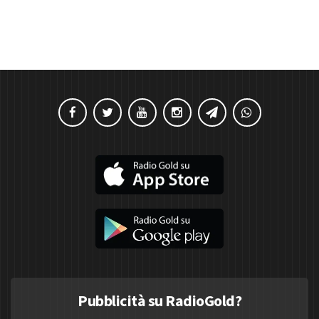
Pubblicità su RadioGold?