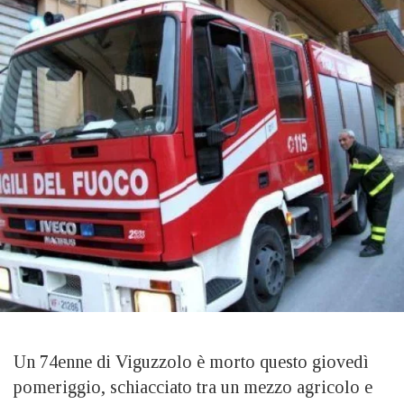
Un 74enne di Viguzzolo è morto questo giovedì
pomeriggio, schiacciato tra un mezzo agricolo e