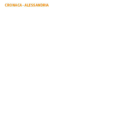
CRONACA
-
ALESSANDRIA