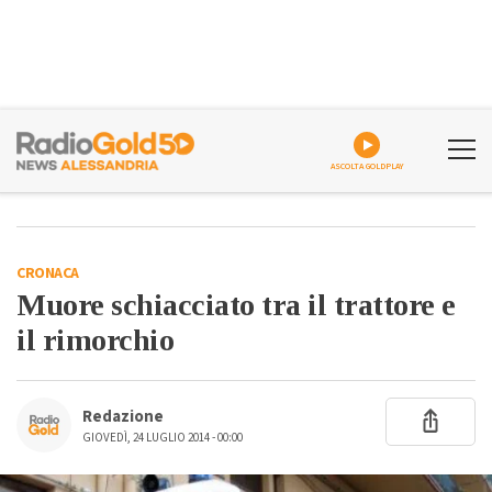
ASCOLTA GOLDPLAY
CRONACA
Muore schiacciato tra il trattore e
il rimorchio
Redazione
GIOVEDÌ, 24 LUGLIO 2014 - 00:00