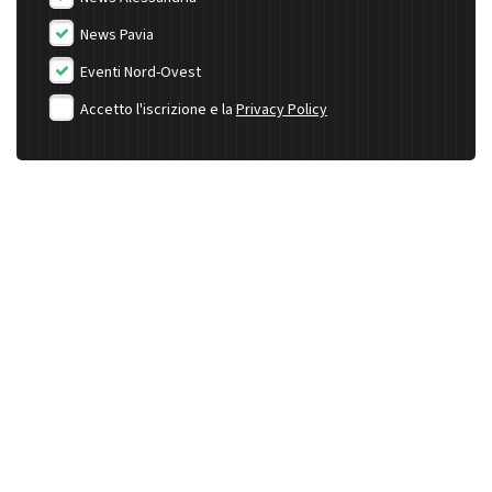
News Pavia
Eventi Nord-Ovest
Accetto l'iscrizione e la
Privacy Policy