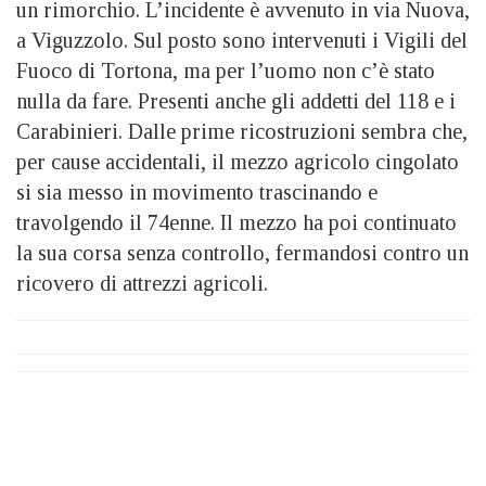
un rimorchio. L’incidente è avvenuto in via Nuova,
a Viguzzolo. Sul posto sono intervenuti i Vigili del
Fuoco di Tortona, ma per l’uomo non c’è stato
nulla da fare. Presenti anche gli addetti del 118 e i
Carabinieri. Dalle prime ricostruzioni sembra che,
per cause accidentali, il mezzo agricolo cingolato
si sia messo in movimento trascinando e
travolgendo il 74enne. Il mezzo ha poi continuato
la sua corsa senza controllo, fermandosi contro un
ricovero di attrezzi agricoli.