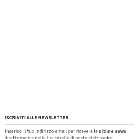
ISCRIVITI ALLE NEWSLETTER
Inserisci il tuo indirizzo email per ricevere le
ultime news
direttamente nella tua casella di posta elettronica.