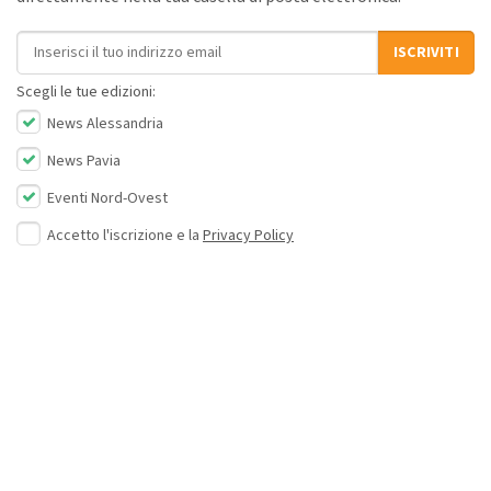
Indirizzo email
ISCRIVITI
Scegli le tue edizioni:
News Alessandria
News Pavia
Eventi Nord-Ovest
Accetto l'iscrizione e la
Privacy Policy