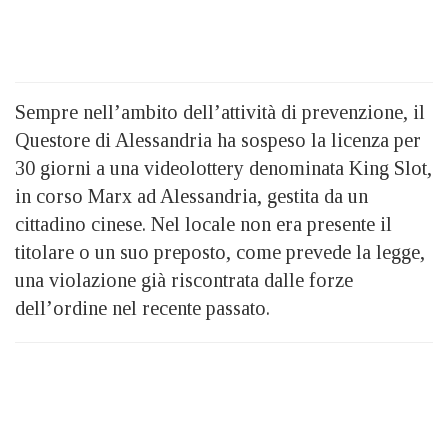
Sempre nell’ambito dell’attività di prevenzione, il
Questore di Alessandria ha sospeso la licenza per
30 giorni a una videolottery denominata King Slot,
in corso Marx ad Alessandria, gestita da un
cittadino cinese. Nel locale non era presente il
titolare o un suo preposto, come prevede la legge,
una violazione già riscontrata dalle forze
dell’ordine nel recente passato.