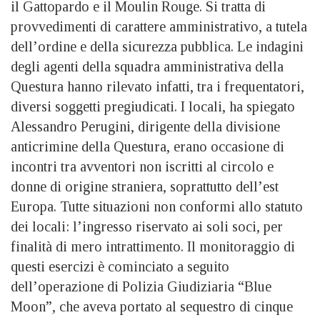
il Gattopardo e il Moulin Rouge. Si tratta di
provvedimenti di carattere amministrativo, a tutela
dell’ordine e della sicurezza pubblica. Le indagini
degli agenti della squadra amministrativa della
Questura hanno rilevato infatti, tra i frequentatori,
diversi soggetti pregiudicati. I locali, ha spiegato
Alessandro Perugini, dirigente della divisione
anticrimine della Questura, erano occasione di
incontri tra avventori non iscritti al circolo e
donne di origine straniera, soprattutto dell’est
Europa. Tutte situazioni non conformi allo statuto
dei locali: l’ingresso riservato ai soli soci, per
finalità di mero intrattimento. Il monitoraggio di
questi esercizi è cominciato a seguito
dell’operazione di Polizia Giudiziaria “Blue
Moon”, che aveva portato al sequestro di cinque