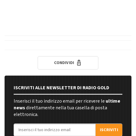
CONDIVIDI
ISCRIVITI ALLE NEWSLETTER DI RADIO GOLD
Inserisci il tuo indirizzo email per ricevere le
ultime
news
direttamente nella tua casella di posta
elettronica.
Indirizzo email
ISCRIVITI