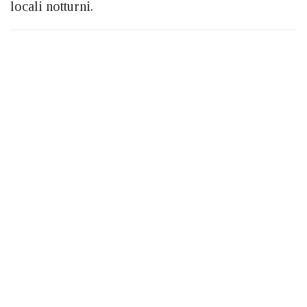
locali notturni.