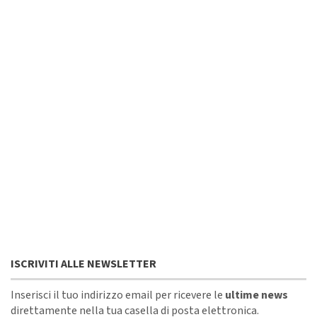
ISCRIVITI ALLE NEWSLETTER
Inserisci il tuo indirizzo email per ricevere le
ultime news
direttamente nella tua casella di posta elettronica.