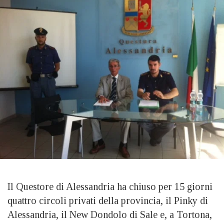
Il Questore di Alessandria ha chiuso per 15 giorni
quattro circoli privati della provincia, il Pinky di
Alessandria, il New Dondolo di Sale e, a Tortona,