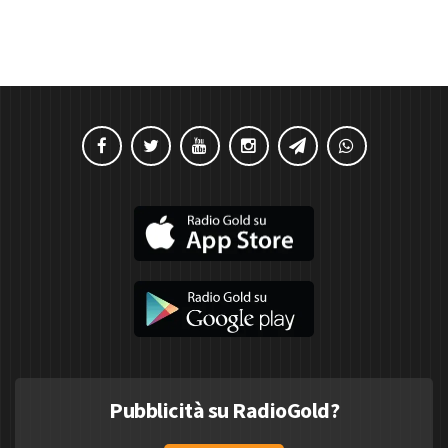
Pubblicità su RadioGold?