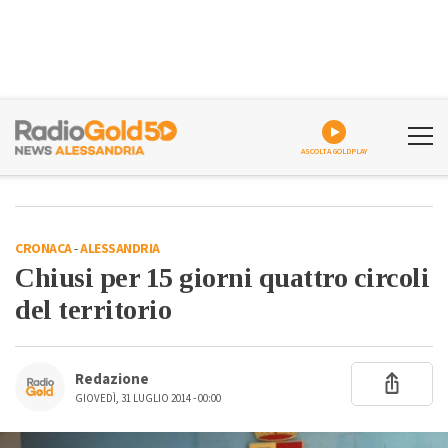
ASCOLTA GOLDPLAY
CRONACA
-
ALESSANDRIA
Chiusi per 15 giorni quattro circoli
del territorio
Redazione
GIOVEDÌ, 31 LUGLIO 2014 - 00:00