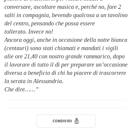
conversare, ascoltare musica e, perché no, fare 2
salti in compagnia, bevendo qualcosa a un tavolino
del centro, pensando che possa essere
tollerato. Invece no!
Ancora oggi, anche in occasione della notte bianca
(centauri) sono stati chiamati e mandati i vigili
alìe ore 21,40 con nostro grande rammarico, dopo
il lavorare di tutto il dì per preparare un’occasione
diversa a beneficio di chi ha piacere di trascorrere
la serata in Alessandria.
Che dire……”
CONDIVIDI