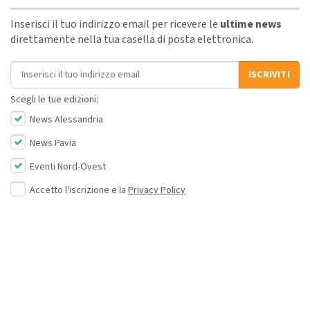
Inserisci il tuo indirizzo email per ricevere le
ultime news
direttamente nella tua casella di posta elettronica.
Indirizzo email
ISCRIVITI
Scegli le tue edizioni:
News Alessandria
News Pavia
Eventi Nord-Ovest
Accetto l'iscrizione e la
Privacy Policy