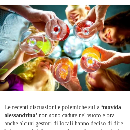
Le recenti discussioni e polemiche sulla
‘movida
alessandrina’
non sono cadute nel vuoto e ora
anche alcuni gestori di locali hanno deciso di dire