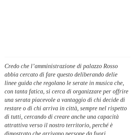
Credo che l’amministrazione di palazzo Rosso
abbia cercato di fare questo deliberando delie
linee guida che regolano le serate in musica che,
con tanta fatica, si cerca di organizzare per offrire
una serata piacevole a vantaggio di chi decide di
restare o di chi arriva in città, sempre nel rispetto
di tutti, cercando di creare anche una capacità
attrattiva verso il nostro territorio, perché è
dimostrato che arrivano persone da fuori