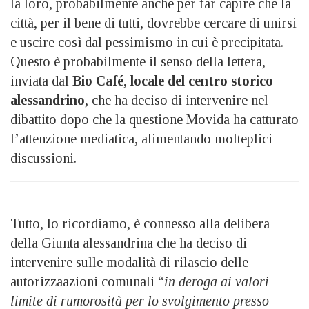
la loro, probabilmente anche per far capire che la
città, per il bene di tutti, dovrebbe cercare di unirsi
e uscire così dal pessimismo in cui è precipitata.
Questo è probabilmente il senso della lettera,
inviata dal
Bio Café
,
locale del centro storico
alessandrino
, che ha deciso di intervenire nel
dibattito dopo che la questione Movida ha catturato
l’attenzione mediatica, alimentando molteplici
discussioni.
Tutto, lo ricordiamo, è connesso alla delibera
della Giunta alessandrina che ha deciso di
intervenire sulle modalità di rilascio delle
autorizzaazioni comunali “
in deroga ai valori
limite di rumorosità per lo svolgimento presso