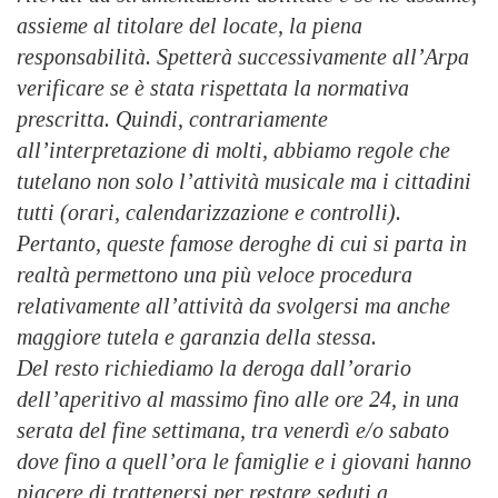
assieme al titolare del locate, la piena
responsabilità. Spetterà successivamente all’Arpa
verificare se è stata rispettata la normativa
prescritta. Quindi, contrariamente
all’interpretazione di molti, abbiamo regole che
tutelano non solo l’attività musicale ma i cittadini
tutti (orari, calendarizzazione e controlli).
Pertanto, queste famose deroghe di cui si parta in
realtà permettono una più veloce procedura
relativamente all’attività da svolgersi ma anche
maggiore tutela e garanzia della stessa.
Del resto richiediamo la deroga dall’orario
dell’aperitivo al massimo fino alle ore 24, in una
serata del fine settimana, tra venerdì e/o sabato
dove fino a quell’ora le famiglie e i giovani hanno
piacere di trattenersi per restare seduti a