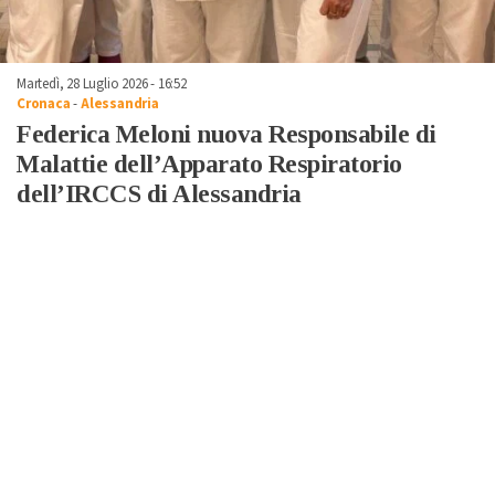
Martedì, 28 Luglio 2026 - 16:52
Cronaca
-
Alessandria
Federica Meloni nuova Responsabile di
Malattie dell’Apparato Respiratorio
dell’IRCCS di Alessandria