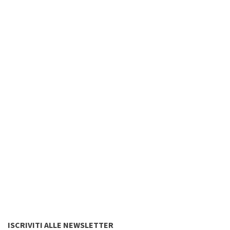
ISCRIVITI ALLE NEWSLETTER