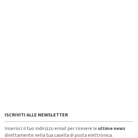
ISCRIVITI ALLE NEWSLETTER
Inserisci il tuo indirizzo email per ricevere le
ultime news
direttamente nella tua casella di posta elettronica.