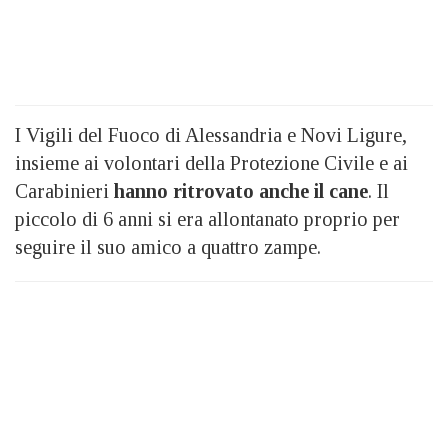
I Vigili del Fuoco di Alessandria e Novi Ligure,
insieme ai volontari della Protezione Civile e ai
Carabinieri
hanno ritrovato anche il cane
. Il
piccolo di 6 anni si era allontanato proprio per
seguire il suo amico a quattro zampe.