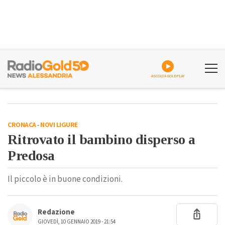
ASCOLTA GOLDPLAY
CRONACA
-
NOVI LIGURE
Ritrovato il bambino disperso a
Predosa
Il piccolo è in buone condizioni.
Redazione
GIOVEDÌ, 10 GENNAIO 2019 - 21:54