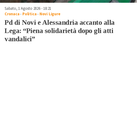
Sabato, 1 Agosto 2026 - 18:21
Cronaca
-
Politica
-
Novi Ligure
Pd di Novi e Alessandria accanto alla
Lega: “Piena solidarietà dopo gli atti
vandalici”