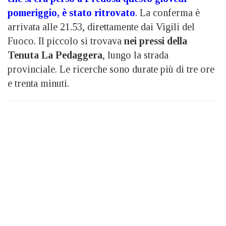
pomeriggio
, è stato ritrovato
. La conferma è
arrivata alle 21.53, direttamente dai Vigili del
Fuoco. Il piccolo si trovava
nei pressi della
Tenuta La Pedaggera
, lungo la strada
provinciale. Le ricerche sono durate più di tre ore
e trenta minuti.