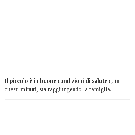
Il piccolo è in buone condizioni di salute
e, in
questi minuti, sta raggiungendo la famiglia.