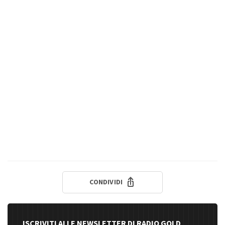
CONDIVIDI
ISCRIVITI ALLE NEWSLETTER DI RADIO GOLD