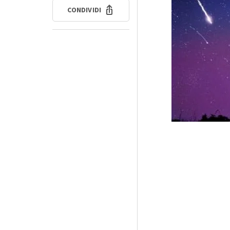
CONDIVIDI