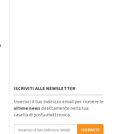
o
ISCRIVITI ALLE NEWSLETTER
Inserisci il tuo indirizzo email per ricevere le
ultime news
direttamente nella tua
casella di posta elettronica.
Indirizzo email
ISCRIVITI