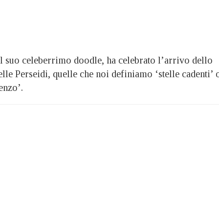
 suo celeberrimo doodle, ha celebrato l’arrivo dello
le Perseidi, quelle che noi definiamo ‘stelle cadenti’ 
enzo’.