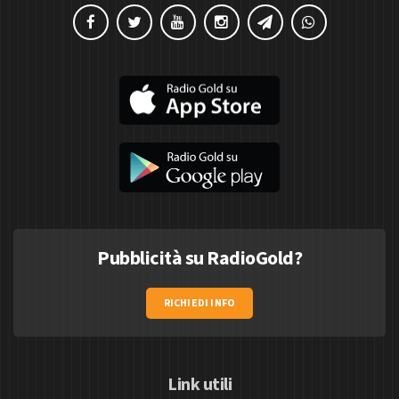
Pubblicità su RadioGold?
RICHIEDI INFO
Link utili