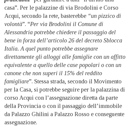
casa”. Per le palazzine di via Brodolini e Corso
Acqui, secondo la rete, basterebbe
“un pizzico di
volontà
”. “
Per via Brodolini il Comune di
Alessandria potrebbe chiedere il passaggio del
bene in forza dell’articolo 26 del decreto Sblocca
Italia. A quel punto potrebbe assegnare
direttamente gli alloggi alle famiglie con un affitto
equivalente a quello delle case popolari o con un
canone che non superi il 15% del reddito
famigliare
”. Stessa strada, secondo il Movimento
per la Casa, si potrebbe seguire per la palazzina di
corso Acqui con l’assegnazione diretta da parte
della Provincia o con il passaggio dell’immobile
da Palazzo Ghilini a Palazzo Rosso e conseguente
assegnazione.