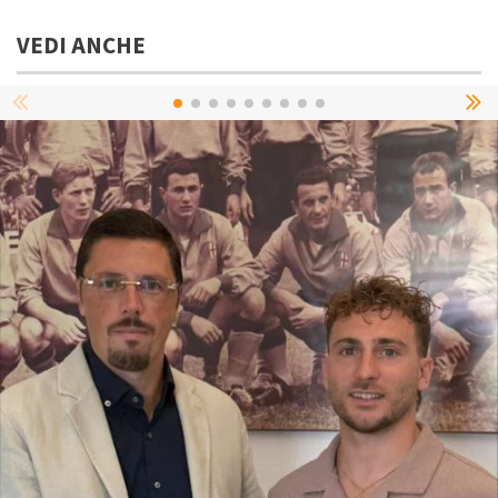
VEDI ANCHE