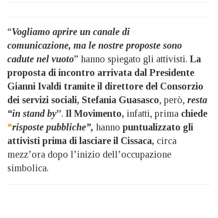
“
Vogliamo aprire un canale di
comunicazione, ma le nostre proposte sono
cadute nel vuoto
” hanno spiegato gli attivisti.
La
proposta di incontro arrivata dal Presidente
Gianni Ivaldi tramite il direttore del Consorzio
dei servizi sociali, Stefania Guasasco
, però,
resta
“in stand by
”
.
Il Movimento,
infatti, prima
chiede
“
risposte pubbliche”,
hanno
puntualizzato gli
attivisti prima di lasciare il Cissaca,
circa
mezz’ora dopo l’inizio dell’occupazione
simbolica.