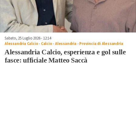
Sabato, 25 Luglio 2026 - 12:14
Alessandria Calcio
-
Calcio
-
Alessandria
-
Provincia di Alessandria
Alessandria Calcio, esperienza e gol sulle
fasce: ufficiale Matteo Saccà