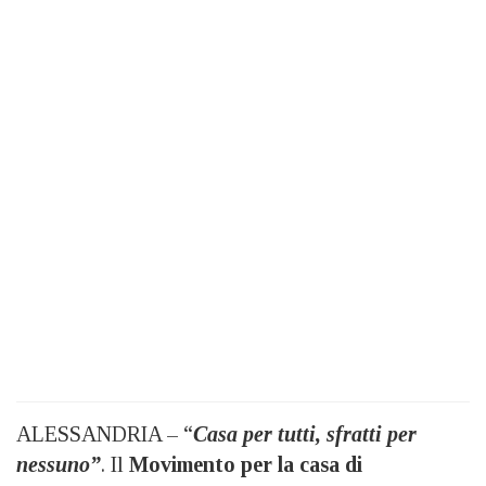
ALESSANDRIA – “
Casa per tutti, sfratti per
nessuno”
. Il
Movimento per la casa di