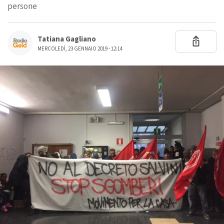
persone
Tatiana Gagliano
MERCOLEDÌ, 23 GENNAIO 2019 - 12:14