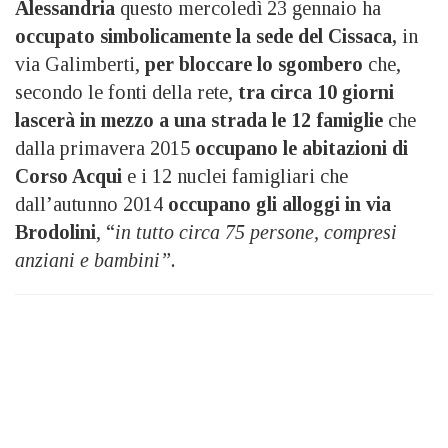
Alessandria
questo mercoledì 23 gennaio ha
occupato simbolicamente la sede del Cissaca,
in
via Galimberti,
per bloccare lo sgombero
che,
secondo le fonti della rete,
tra circa 10 giorni
lascerà in mezzo a una strada le 12 famiglie
che
dalla primavera 2015
occupano le abitazioni di
Corso Acqui
e i 12 nuclei famigliari che
dall’autunno 2014
occupano gli alloggi in via
Brodolini
, “
in tutto circa 75 persone, compresi
anziani e bambini”.