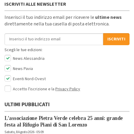
ISCRIVITI ALLE NEWSLETTER
Inserisci il tuo indirizzo email per ricevere le
ultime news
direttamente nella tua casella di posta elettronica.
Indirizzo email
ISCRIVITI
Scegli le tue edizioni:
News Alessandria
News Pavia
Eventi Nord-Ovest
Accetto l'iscrizione e la
Privacy Policy
ULTIMI PUBBLICATI
L’associazione Pietra Verde celebra 25 anni: grande
festa al Rifugio Piani di San Lorenzo
Sabato, 8 Agosto 2026 - 05:09