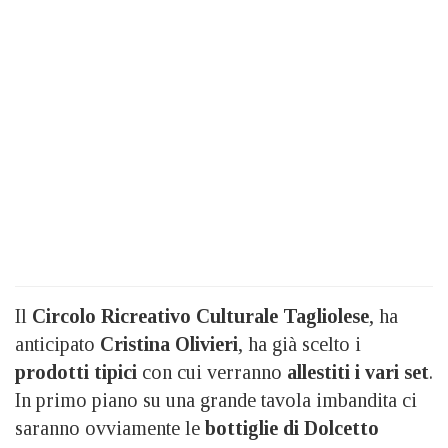
Il
Circolo Ricreativo Culturale Tagliolese
, ha
anticipato
Cristina Olivieri
, ha già scelto i
prodotti tipici
con cui verranno
allestiti i vari set
.
In primo piano su una grande tavola imbandita ci
saranno ovviamente le
bottiglie di Dolcetto