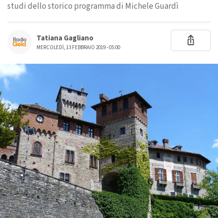
studi dello storico programma di Michele Guardì
Tatiana Gagliano
MERCOLEDÌ, 13 FEBBRAIO 2019 - 05:00