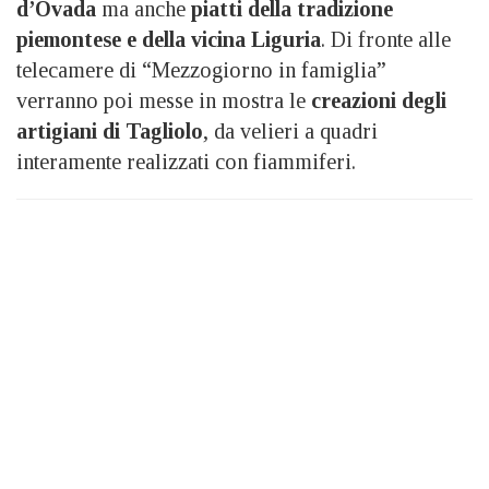
d’Ovada
ma anche
piatti della tradizione
piemontese e della vicina Liguria
. Di fronte alle
telecamere di “Mezzogiorno in famiglia”
verranno poi messe in mostra le
creazioni degli
artigiani di Tagliolo
, da velieri a quadri
interamente realizzati con fiammiferi.