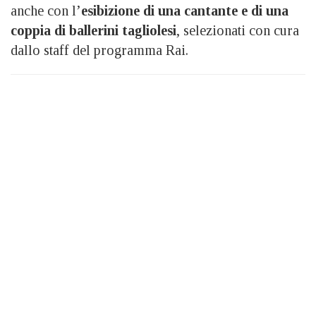
anche con l’
esibizione di una cantante e di una
coppia di ballerini tagliolesi
, selezionati con cura
dallo staff del programma Rai.