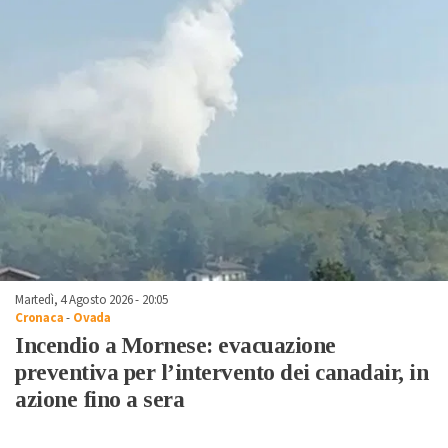
Martedì, 4 Agosto 2026 - 20:05
Cronaca
-
Ovada
Incendio a Mornese: evacuazione
preventiva per l’intervento dei canadair, in
azione fino a sera