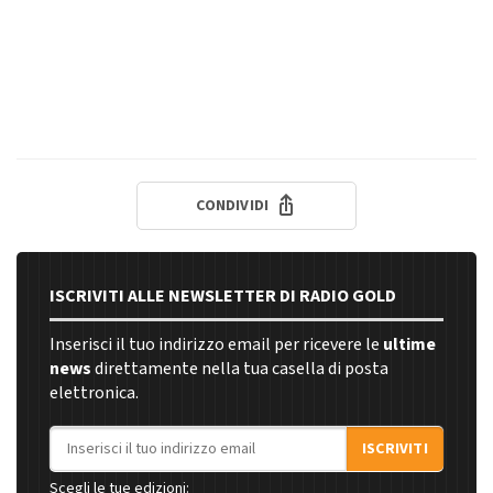
CONDIVIDI
ISCRIVITI ALLE NEWSLETTER DI RADIO GOLD
Inserisci il tuo indirizzo email per ricevere le
ultime
news
direttamente nella tua casella di posta
elettronica.
Indirizzo email
ISCRIVITI
Scegli le tue edizioni: