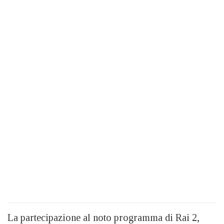
La partecipazione al noto programma di Rai 2,