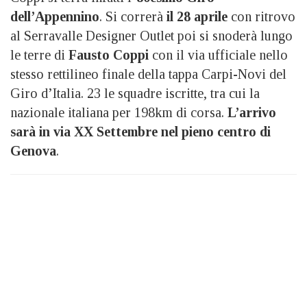
dell’Appennino
. Si correrà
il 28 aprile
con ritrovo
al Serravalle Designer Outlet poi si snoderà lungo
le terre di
Fausto Coppi
con il via ufficiale nello
stesso rettilineo finale della tappa Carpi-Novi del
Giro d’Italia. 23 le squadre iscritte, tra cui la
nazionale italiana per 198km di corsa.
L’arrivo
sarà in via XX Settembre nel pieno centro di
Genova
.