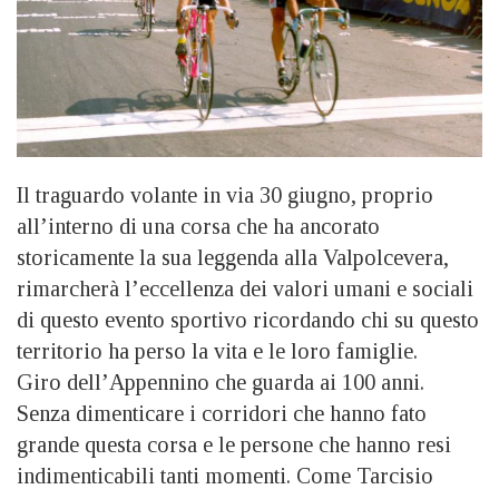
Il traguardo volante in via 30 giugno, proprio
all’interno di una corsa che ha ancorato
storicamente la sua leggenda alla Valpolcevera,
rimarcherà l’eccellenza dei valori umani e sociali
di questo evento sportivo ricordando chi su questo
territorio ha perso la vita e le loro famiglie.
Giro dell’Appennino che guarda ai 100 anni.
Senza dimenticare i corridori che hanno fato
grande questa corsa e le persone che hanno resi
indimenticabili tanti momenti. Come Tarcisio