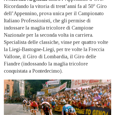
Ricordando la vitoria di trent’anni fa al 50° Giro
dell’Appennino, prova unica per il Campionato
Italiano Professionisti, che gli permise di
indossare la maglia tricolore di Campione
Nazionale per la seconda volta in carriera.
Specialista delle classiche, vinse per quattro volte
la Liegi-Bastogne-Liegi, per tre volte la Freccia
Vallone, il Giro di Lombardia, il Giro delle
Fiandre (indossando la maglia tricolore
conquistata a Pontedecimo).