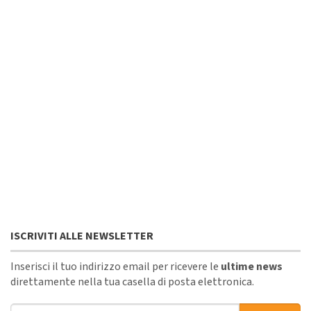
ISCRIVITI ALLE NEWSLETTER
Inserisci il tuo indirizzo email per ricevere le
ultime news
direttamente nella tua casella di posta elettronica.
Indirizzo email