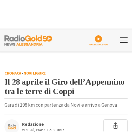
ASCOLTA GOLDPLAY
CRONACA
-
NOVI LIGURE
Il 28 aprile il Giro dell’Appennino
tra le terre di Coppi
Gara di 198 km con partenza da Novi e arrivo a Genova
Redazione
VENERDÌ, 19 APRILE 2019 - 01:17