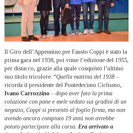
Il Giro dell’Appennino per Fausto Coppi è stato la
prima gara nel 1938, poi vinse l’edizione del 1955,
per distacco, grazie alla quale conquistò l’ultimo
suo titolo tricolore. “
Quella mattina del 1938
–
ricorda il presidente del Pontedecimo Ciclismo,
Ivano Carrozzino
–
dopo aver fato la prima
colazione con pane e mele seduto sui gradini di un
negozio, Coppi si presentò al foglio firma, ma non
avendo ancora compiuto 19 anni non avrebbe
potuto partecipare alla corsa.
Era arrivato a