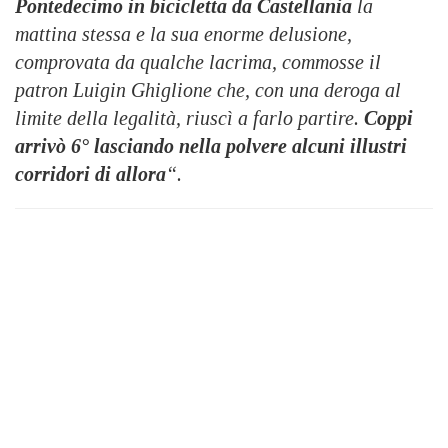
Pontedecimo in bicicletta da Castellania
la
mattina stessa e la sua enorme delusione,
comprovata da qualche lacrima, commosse il
patron Luigin Ghiglione che, con una deroga al
limite della legalità, riuscì a farlo partire.
Coppi
arrivò 6° lasciando nella polvere alcuni illustri
corridori di allora
“.