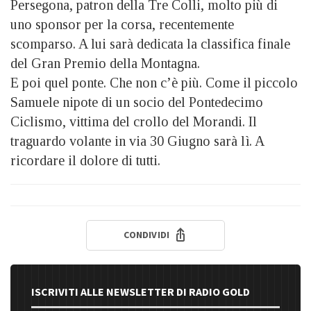
Persegona, patron della Tre Colli, molto più di
uno sponsor per la corsa, recentemente
scomparso. A lui sarà dedicata la classifica finale
del Gran Premio della Montagna.
E poi quel ponte. Che non c’è più. Come il piccolo
Samuele nipote di un socio del Pontedecimo
Ciclismo, vittima del crollo del Morandi. Il
traguardo volante in via 30 Giugno sarà lì. A
ricordare il dolore di tutti.
CONDIVIDI
ISCRIVITI ALLE NEWSLETTER DI RADIO GOLD