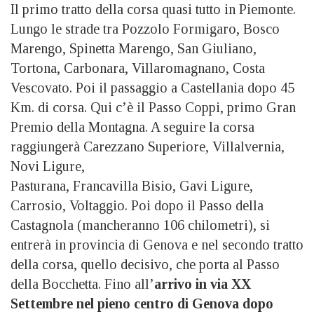
Il primo tratto della corsa quasi tutto in Piemonte.
Lungo le strade tra Pozzolo Formigaro, Bosco
Marengo, Spinetta Marengo, San Giuliano,
Tortona, Carbonara, Villaromagnano, Costa
Vescovato. Poi il passaggio a Castellania dopo 45
Km. di corsa. Qui c’è il Passo Coppi, primo Gran
Premio della Montagna. A seguire la corsa
raggiungerà Carezzano Superiore, Villalvernia,
Novi Ligure,
Pasturana, Francavilla Bisio, Gavi Ligure,
Carrosio, Voltaggio. Poi dopo il Passo della
Castagnola (mancheranno 106 chilometri), si
entrerà in provincia di Genova e nel secondo tratto
della corsa, quello decisivo, che porta al Passo
della Bocchetta. Fino all’
arrivo in via XX
Settembre nel pieno centro di Genova dopo