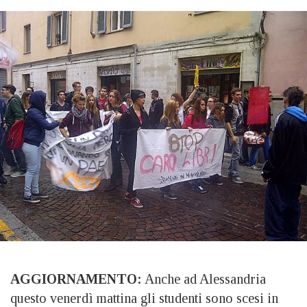
AGGIORNAMENTO:
Anche ad Alessandria
questo venerdì mattina gli studenti sono scesi in