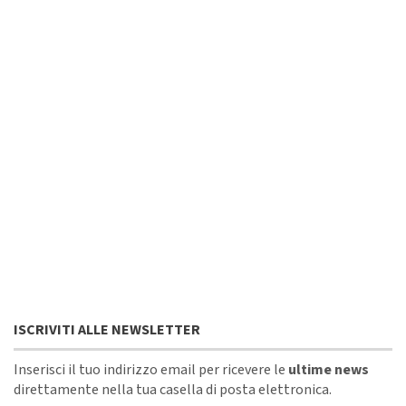
ISCRIVITI ALLE NEWSLETTER
Inserisci il tuo indirizzo email per ricevere le
ultime news
direttamente nella tua casella di posta elettronica.