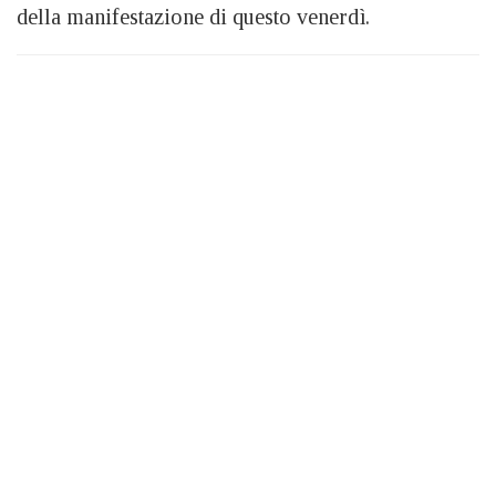
della manifestazione di questo venerdì.