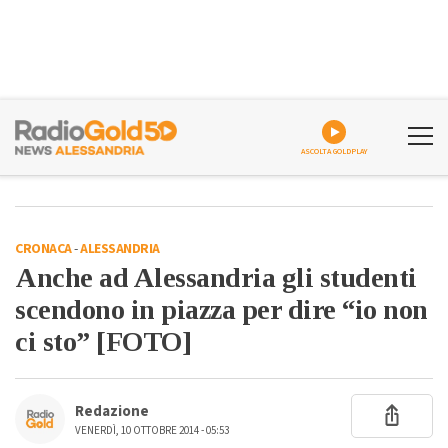
ASCOLTA GOLDPLAY
CRONACA
-
ALESSANDRIA
Anche ad Alessandria gli studenti
scendono in piazza per dire “io non
ci sto” [FOTO]
Redazione
VENERDÌ, 10 OTTOBRE 2014 - 05:53