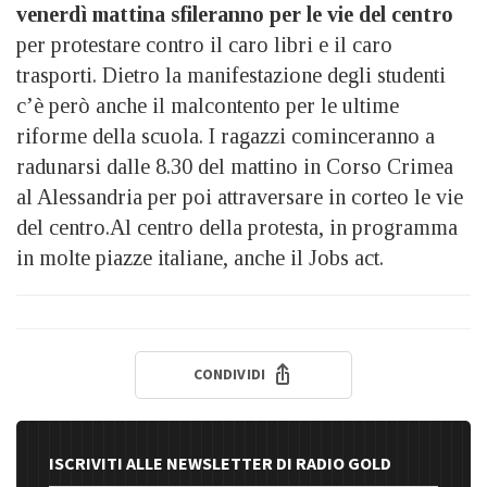
venerdì mattina sfileranno per le vie del centro
per protestare contro il caro libri e il caro
trasporti. Dietro la manifestazione degli studenti
c’è però anche il malcontento per le ultime
riforme della scuola. I ragazzi cominceranno a
radunarsi dalle 8.30 del mattino in Corso Crimea
al Alessandria per poi attraversare in corteo le vie
del centro.Al centro della protesta, in programma
in molte piazze italiane, anche il Jobs act.
CONDIVIDI
ISCRIVITI ALLE NEWSLETTER DI RADIO GOLD