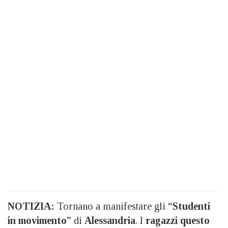
NOTIZIA:
Tornano a manifestare gli “
Studenti
in movimento
” di
Alessandria
. I
ragazzi questo