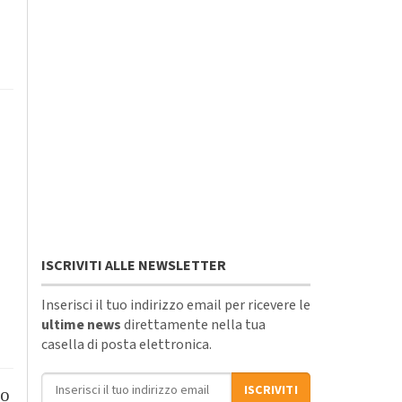
ISCRIVITI ALLE NEWSLETTER
Inserisci il tuo indirizzo email per ricevere le
ultime news
direttamente nella tua
casella di posta elettronica.
Indirizzo email
ISCRIVITI
co