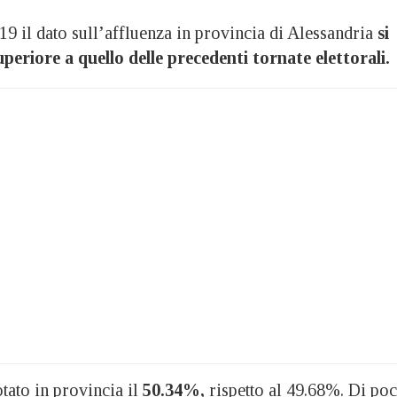
 il dato sull’affluenza in provincia di Alessandria
si
periore a quello delle precedenti tornate elettorali.
tato in provincia il
50.34%,
rispetto al 49.68%. Di po