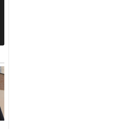
Lunedì, 27 Luglio 2026 - 09:10
Venerdì, 31 Luglio 2026 - 09:40