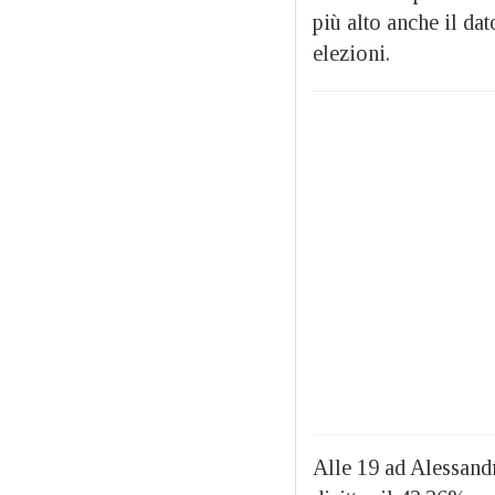
più alto anche il dat
elezioni.
Alle 19 ad Alessandr