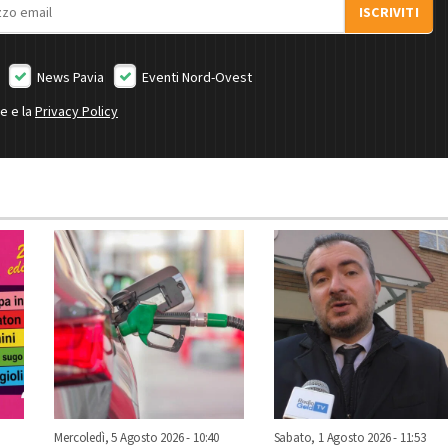
ISCRIVITI
News Pavia
Eventi Nord-Ovest
ne e la
Privacy Policy
Mercoledì, 5 Agosto 2026 - 10:40
Sabato, 1 Agosto 2026 - 11:53