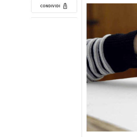
CONDIVIDI