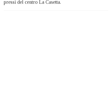
pressi del centro La Casetta.