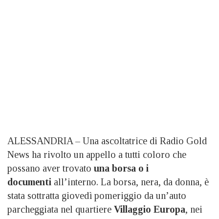
ALESSANDRIA – Una ascoltatrice di Radio Gold
News ha rivolto un appello a tutti coloro che
possano aver trovato
una borsa o i
documenti
all’interno. La borsa, nera, da donna, è
stata sottratta giovedì pomeriggio da un’auto
parcheggiata nel quartiere
Villaggio Europa
, nei