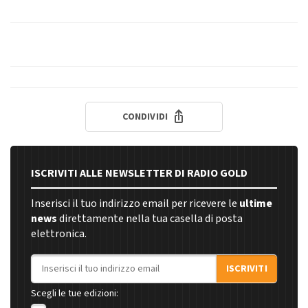
CONDIVIDI
ISCRIVITI ALLE NEWSLETTER DI RADIO GOLD
Inserisci il tuo indirizzo email per ricevere le
ultime
news
direttamente nella tua casella di posta
elettronica.
Indirizzo email
ISCRIVITI
Scegli le tue edizioni: