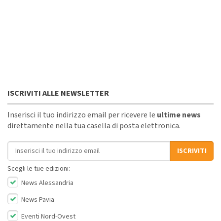
ISCRIVITI ALLE NEWSLETTER
Inserisci il tuo indirizzo email per ricevere le
ultime news
direttamente nella tua casella di posta elettronica.
Indirizzo email
ISCRIVITI
Scegli le tue edizioni:
News Alessandria
News Pavia
Eventi Nord-Ovest