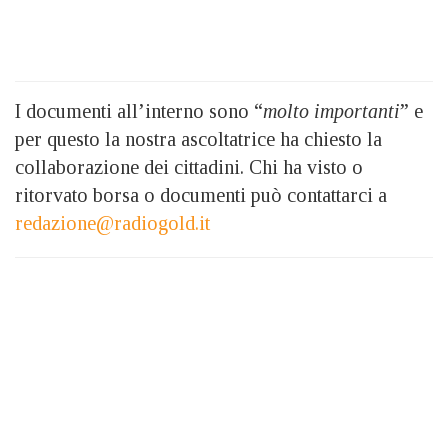
I documenti all’interno sono “
molto importanti
” e
per questo la nostra ascoltatrice ha chiesto la
collaborazione dei cittadini. Chi ha visto o
ritorvato borsa o documenti può contattarci a
redazione@radiogold.it