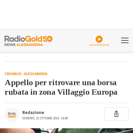
ASCOLTA GOLDPLAY
CRONACA
-
ALESSANDRIA
Appello per ritrovare una borsa
rubata in zona Villaggio Europa
Redazione
VENERDÌ, 31 OTTOBRE 2014 - 16:08