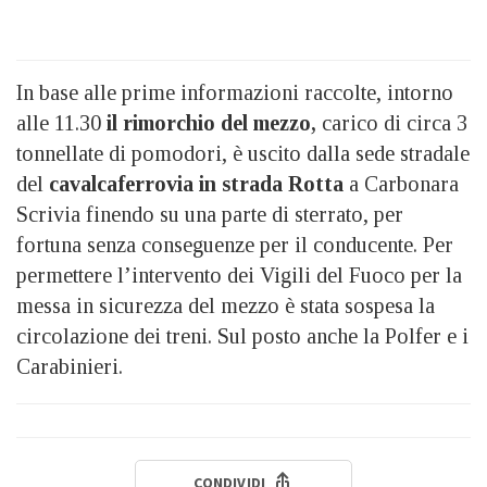
In base alle prime informazioni raccolte, intorno
alle 11.30
il rimorchio del mezzo,
carico di circa 3
tonnellate di pomodori, è uscito dalla sede stradale
del
cavalcaferrovia in strada Rotta
a Carbonara
Scrivia finendo su una parte di sterrato, per
fortuna senza conseguenze per il conducente. Per
permettere l’intervento dei Vigili del Fuoco per la
messa in sicurezza del mezzo è stata sospesa la
circolazione dei treni. Sul posto anche la Polfer e i
Carabinieri.
CONDIVIDI