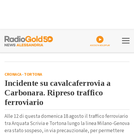
ASCOLTA GOLDPLAY
CRONACA
-
TORTONA
Incidente su cavalcaferrovia a
Carbonara. Ripreso traffico
ferroviario
Alle 12 di questa domenica 18 agosto il traffico ferroviario
tra Arquata Scrivia e Tortona lungo la linea Milano-Genova
era stato sospeso, in via precauzionale, per permettere