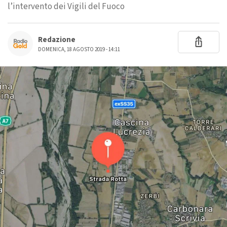
l’intervento dei Vigili del Fuoco
Redazione
DOMENICA, 18 AGOSTO 2019 - 14:11