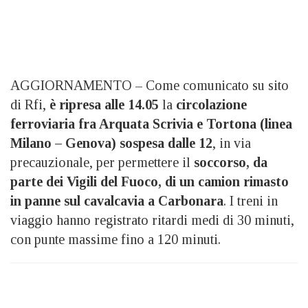
AGGIORNAMENTO – Come comunicato su sito
di Rfi,
è ripresa alle 14.05
la
circolazione
ferroviaria fra Arquata Scrivia e Tortona (linea
Milano – Genova) sospesa dalle 12
, in via
precauzionale, per permettere il
soccorso, da
parte dei Vigili del Fuoco, di un camion rimasto
in panne sul cavalcavia a Carbonara
. I treni in
viaggio hanno registrato ritardi medi di 30 minuti,
con punte massime fino a 120 minuti.