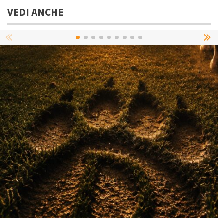
VEDI ANCHE