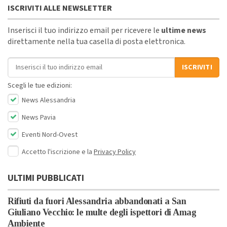
ISCRIVITI ALLE NEWSLETTER
Inserisci il tuo indirizzo email per ricevere le
ultime news
direttamente nella tua casella di posta elettronica.
Indirizzo email
ISCRIVITI
Scegli le tue edizioni:
News Alessandria
News Pavia
Eventi Nord-Ovest
Accetto l'iscrizione e la
Privacy Policy
ULTIMI PUBBLICATI
Rifiuti da fuori Alessandria abbandonati a San
Giuliano Vecchio: le multe degli ispettori di Amag
Ambiente