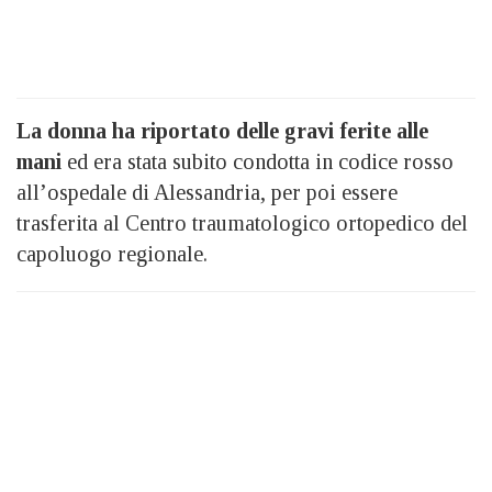
La donna ha riportato delle gravi ferite alle
mani
ed era stata subito condotta in codice rosso
all’ospedale di Alessandria, per poi essere
trasferita al Centro traumatologico ortopedico del
capoluogo regionale.