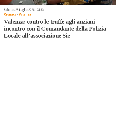
Sabato, 25 Luglio 2026 - 05:33
Cronaca
-
Valenza
Valenza: contro le truffe agli anziani
incontro con il Comandante della Polizia
Locale all’associazione Sie