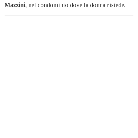
Mazzini
, nel condominio dove la donna risiede.