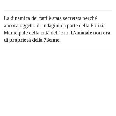
La dinamica dei fatti è stata secretata perché
ancora oggetto di indagini da parte della Polizia
Municipale della città dell’oro.
L’animale non era
di proprietà della 73enne.