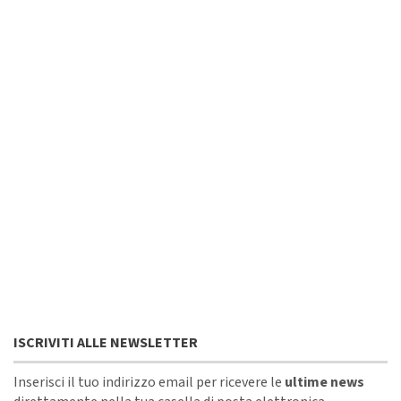
ISCRIVITI ALLE NEWSLETTER
Inserisci il tuo indirizzo email per ricevere le
ultime news