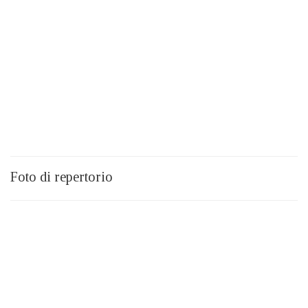
Foto di repertorio