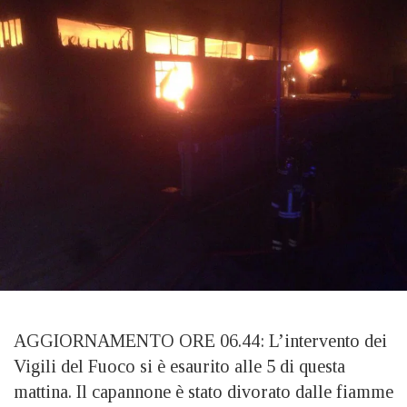
AGGIORNAMENTO ORE 06.44: L’intervento dei
Vigili del Fuoco si è esaurito alle 5 di questa
mattina. Il capannone è stato divorato dalle fiamme