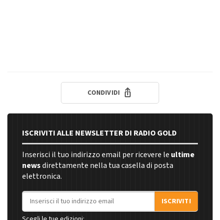
CONDIVIDI
ISCRIVITI ALLE NEWSLETTER DI RADIO GOLD
Inserisci il tuo indirizzo email per ricevere le
ultime
news
direttamente nella tua casella di posta
elettronica.
Indirizzo email
ISCRIVITI
Scegli le tue edizioni: