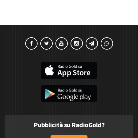
Pubblicità su RadioGold?