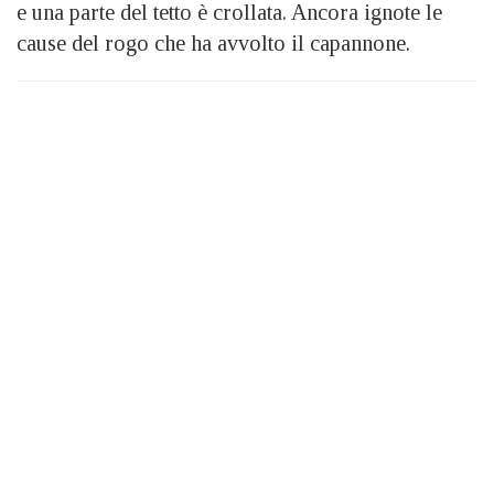
e una parte del tetto è crollata. Ancora ignote le
cause del rogo che ha avvolto il capannone.