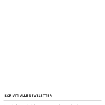
ISCRIVITI ALLE NEWSLETTER