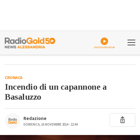
ASCOLTA GOLDPLAY
CRONACA
Incendio di un capannone a
Basaluzzo
Redazione
DOMENICA, 16 NOVEMBRE 2014 - 22:44