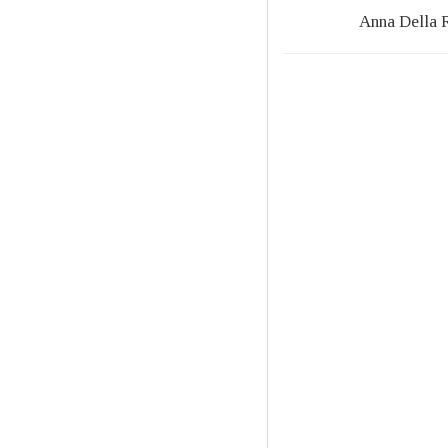
Anna Della 