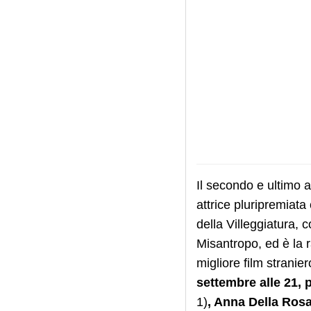
Il secondo e ultimo
attrice pluripremiata
della Villeggiatura, 
Misantropo, ed è la
migliore film stranie
settembre alle 21, 
1)
, Anna Della Rosa