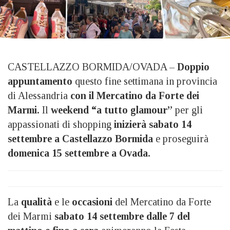
CASTELLAZZO BORMIDA/OVADA –
Doppio
appuntamento
questo fine settimana in provincia
di Alessandria
con il Mercatino da Forte dei
Marmi.
Il
weekend “a tutto glamour”
per gli
appassionati di shopping
inizierà sabato 14
settembre a Castellazzo Bormida
e proseguirà
domenica 15 settembre a Ovada.
La
qualità
e le
occasioni
del Mercatino da Forte
dei Marmi
sabato 14 settembre dalle 7 del