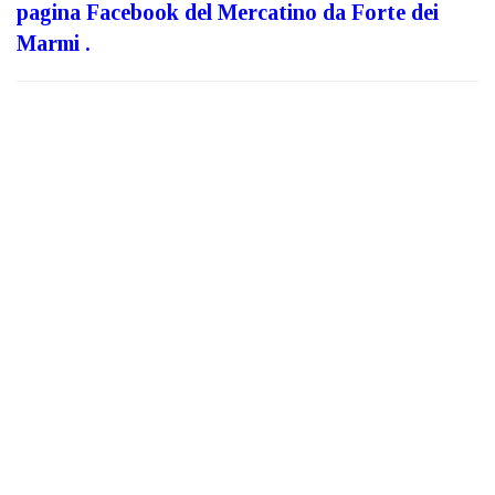
pagina Facebook del Mercatino da Forte dei
Marmi .