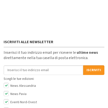
ISCRIVITI ALLE NEWSLETTER
Inserisci il tuo indirizzo email per ricevere le
ultime news
direttamente nella tua casella di posta elettronica.
Indirizzo email
ISCRIVITI
Scegli le tue edizioni:
News Alessandria
News Pavia
Eventi Nord-Ovest