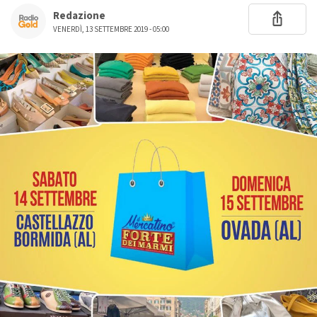
Redazione
VENERDÌ, 13 SETTEMBRE 2019 - 05:00