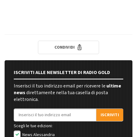
CONDIVIDI
ISCRIVITI ALLE NEWSLETTER DI RADIO GOLD
Inserisci il tuo indirizzo email per ricevere le
ultime
news
direttamente nella tua casella di posta
elettronica.
Indirizzo email
ISCRIVITI
Scegli le tue edizioni:
News Alessandria