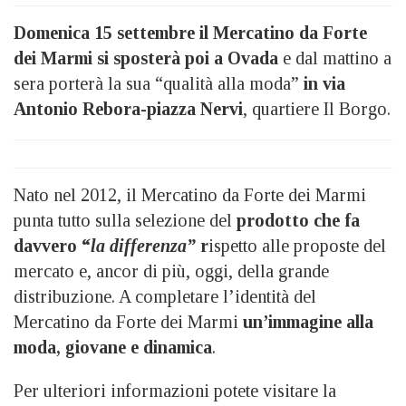
Domenica 15 settembre il Mercatino da Forte
dei Marmi si sposterà poi a Ovada
e dal mattino a
sera porterà la sua “qualità alla moda”
in via
Antonio Rebora-piazza Nervi
, quartiere Il Borgo.
Nato nel 2012, il Mercatino da Forte dei Marmi
punta tutto sulla selezione del
prodotto che fa
davvero “
la differenza”
r
ispetto alle proposte del
mercato e, ancor di più, oggi, della grande
distribuzione. A completare l’identità del
Mercatino da Forte dei Marmi
un’immagine alla
moda, giovane e dinamica
.
Per ulteriori informazioni potete visitare la