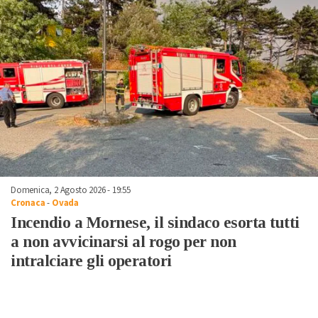
Domenica, 2 Agosto 2026 - 19:55
Cronaca
-
Ovada
Incendio a Mornese, il sindaco esorta tutti
a non avvicinarsi al rogo per non
intralciare gli operatori