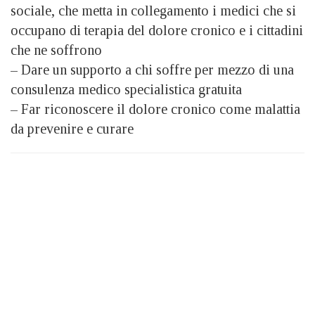
sociale, che metta in collegamento i medici che si
occupano di terapia del dolore cronico e i cittadini
che ne soffrono
– Dare un supporto a chi soffre per mezzo di una
consulenza medico specialistica gratuita
– Far riconoscere il dolore cronico come malattia
da prevenire e curare