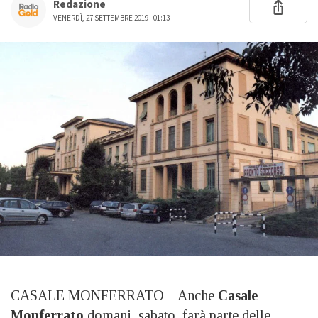
Redazione
VENERDÌ, 27 SETTEMBRE 2019 - 01:13
CASALE MONFERRATO – Anche
Casale
Monferrato
domani, sabato, farà parte delle