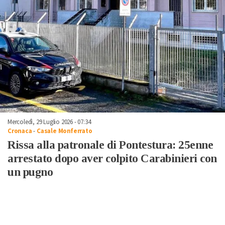
Mercoledì, 29 Luglio 2026 - 07:34
Cronaca
-
Casale Monferrato
Rissa alla patronale di Pontestura: 25enne
arrestato dopo aver colpito Carabinieri con
un pugno