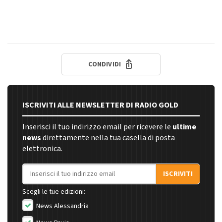
CONDIVIDI
ISCRIVITI ALLE NEWSLETTER DI RADIO GOLD
Inserisci il tuo indirizzo email per ricevere le
ultime
news
direttamente nella tua casella di posta
elettronica.
Indirizzo email
ISCRIVITI
Scegli le tue edizioni:
News Alessandria