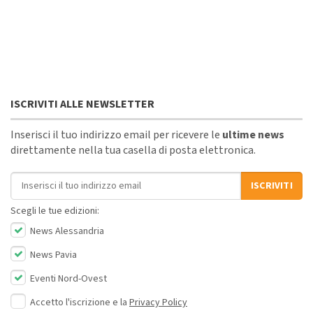
ISCRIVITI ALLE NEWSLETTER
Inserisci il tuo indirizzo email per ricevere le
ultime news
direttamente nella tua casella di posta elettronica.
Indirizzo email
ISCRIVITI
Scegli le tue edizioni:
News Alessandria
News Pavia
Eventi Nord-Ovest
Accetto l'iscrizione e la
Privacy Policy