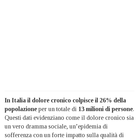
In Italia il dolore cronico colpisce il 26% della
popolazione
per un totale di
13 milioni di persone
.
Questi dati evidenziano come il dolore cronico sia
un vero dramma sociale, un’epidemia di
sofferenza con un forte impatto sulla qualità di