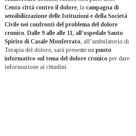
Cento città contro il dolore
, la
campagna di
sensibilizzazione delle Istituzioni e della Società
Civile nei confronti del problema del dolore
cronico
.
Dalle 9 alle alle 11, all’ospedale Santo
Spirito di Casale Monferrato
, all’ambulatorio di
Terapia del dolore, sarà presente un
punto
informativo sul tema del dolore cronico
per dare
informazione ai cittadini.