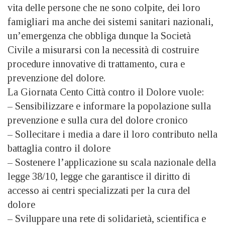
vita delle persone che ne sono colpite, dei loro
famigliari ma anche dei sistemi sanitari nazionali,
un’emergenza che obbliga dunque la Società
Civile a misurarsi con la necessità di costruire
procedure innovative di trattamento, cura e
prevenzione del dolore.
La Giornata Cento Città contro il Dolore vuole:
– Sensibilizzare e informare la popolazione sulla
prevenzione e sulla cura del dolore cronico
– Sollecitare i media a dare il loro contributo nella
battaglia contro il dolore
– Sostenere l’applicazione su scala nazionale della
legge 38/10, legge che garantisce il diritto di
accesso ai centri specializzati per la cura del
dolore
– Sviluppare una rete di solidarietà, scientifica e