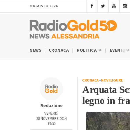
8 AGOSTO 2026
NEWS
CRONACA
POLITICA
EVENTI
CRONACA
-
NOVI LIGURE
Arquata Scr
legno in f
Redazione
VENERDÌ
28 NOVEMBRE 2014
17:30