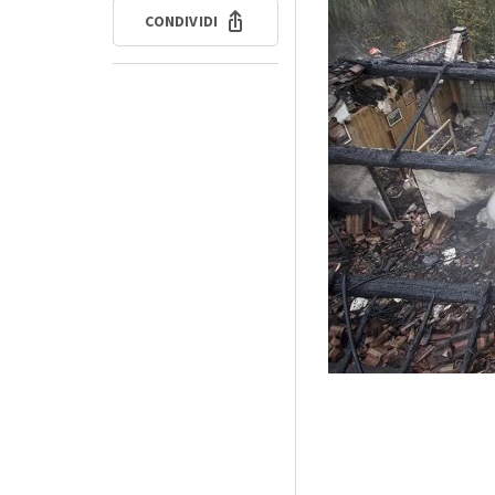
CONDIVIDI