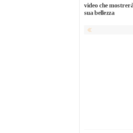
video che mostrerà
sua bellezza