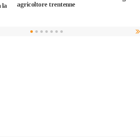
agricoltore trentenne
 la