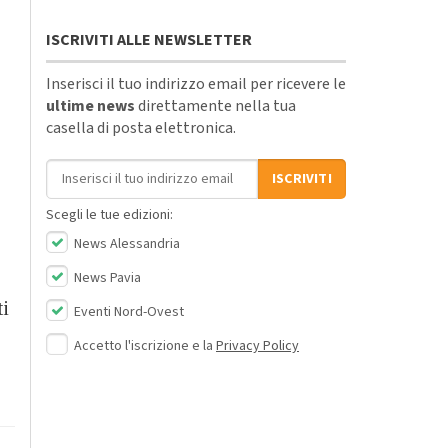
ISCRIVITI ALLE NEWSLETTER
Inserisci il tuo indirizzo email per ricevere le
ultime news
direttamente nella tua
casella di posta elettronica.
Indirizzo email
ISCRIVITI
Scegli le tue edizioni:
News Alessandria
News Pavia
ti
Eventi Nord-Ovest
Accetto l'iscrizione e la
Privacy Policy
.