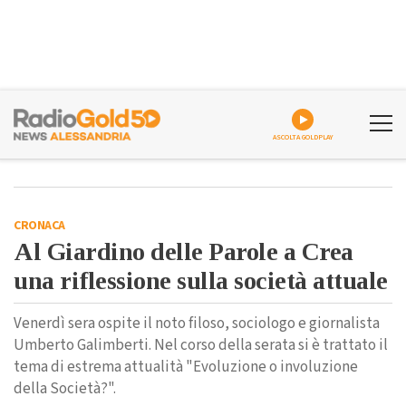
ASCOLTA GOLDPLAY
CRONACA
Al Giardino delle Parole a Crea
una riflessione sulla società attuale
Venerdì sera ospite il noto filoso, sociologo e giornalista
Umberto Galimberti. Nel corso della serata si è trattato il
tema di estrema attualità "Evoluzione o involuzione
della Società?".