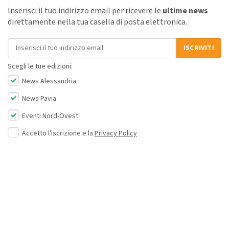
Inserisci il tuo indirizzo email per ricevere le
ultime news
direttamente nella tua casella di posta elettronica.
Indirizzo email
ISCRIVITI
Scegli le tue edizioni:
News Alessandria
News Pavia
Eventi Nord-Ovest
Accetto l'iscrizione e la
Privacy Policy