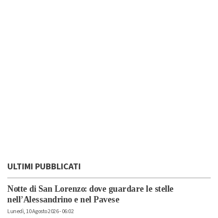
ULTIMI PUBBLICATI
Notte di San Lorenzo: dove guardare le stelle
nell’Alessandrino e nel Pavese
Lunedì, 10 Agosto 2026 - 06:02