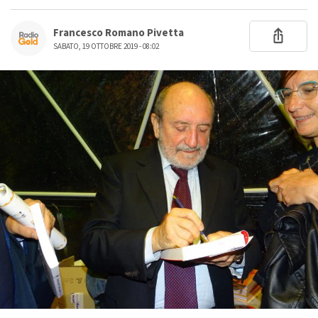
Francesco Romano Pivetta
SABATO, 19 OTTOBRE 2019 - 08:02