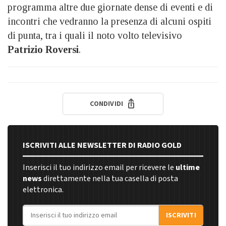
programma altre due giornate dense di eventi e di
incontri che vedranno la presenza di alcuni ospiti
di punta, tra i quali il noto volto televisivo
Patrizio Roversi
.
CONDIVIDI
ISCRIVITI ALLE NEWSLETTER DI RADIO GOLD
Inserisci il tuo indirizzo email per ricevere le
ultime
news
direttamente nella tua casella di posta
elettronica.
Indirizzo email
ISCRIVITI