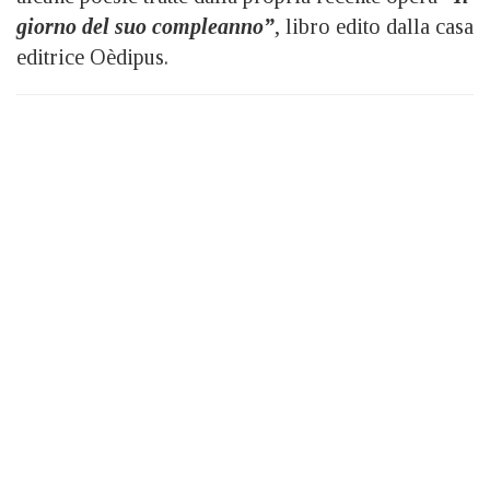
giorno del suo compleanno”
, libro edito dalla casa
editrice Oèdipus.