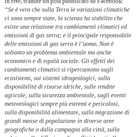
in rete, tramite un post pubblicato su Facebook:
“Se è vero che sulla Terra le variazioni climatiche
ci sono sempre state, la scienza ha stabilito che
esiste una relazione tra cambiamenti climatici ed
emissioni di gas serra; e il principale responsabile
delle emissioni di gas serra è l’uomo. Non è
soltanto un problema ambientale ma anche
economico e di equità sociale. Gli effetti dei
cambiamenti climatici si ripercuotono sugli
ecosistemi, sui sistemi idrogeologici, sulla
disponibilità di risorse idriche, sulle rendite
agricole, sulla sicurezza ambientale, sugli eventi
meteorologici sempre più estremi e pericolosi,
sulla disponibilità alimentare, sulla migrazione di
grandi masse di popolazione in diverse aree
geografiche o dalla campagna alla città, sulla