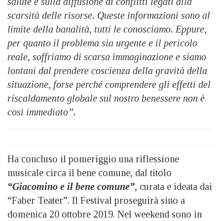
salute e sulla diffusione di conflitti legati alla
scarsità delle risorse. Queste informazioni sono al
limite della banalità, tutti le conosciamo. Eppure,
per quanto il problema sia urgente e il pericolo
reale, soffriamo di scarsa immaginazione e siamo
lontani dal prendere coscienza della gravità della
situazione, forse perché comprendere gli effetti del
riscaldamento globale sul nostro benessere non è
così immediato”.
Ha concluso il pomeriggio una riflessione
musicale circa il bene comune, dal titolo
“Giacomino e il bene comune”
, curata e ideata dai
“Faber Teater”. Il Festival proseguirà sino a
domenica 20 ottobre 2019. Nel weekend sono in