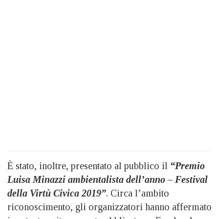
È stato, inoltre, presentato al pubblico il
“Premio
Luisa Minazzi ambientalista dell’anno – Festival
della Virtù Civica 2019”
. Circa l’ambito
riconoscimento, gli organizzatori hanno affermato