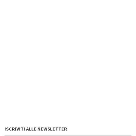
ISCRIVITI ALLE NEWSLETTER