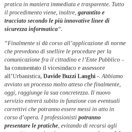
pratica in maniera immediata e trasparente. Tutto
il procedimento viene, inoltre,
garantito e
tracciato secondo le più innovative linee di
sicurezza informatica
“.
“Finalmente si dà corso all’applicazione di norme
che prevedono di snellire le procedure per la
comunicazione fra il cittadino e l’Ente Pubblico
–
ha commentato il vicesindaco e assessore
all’Urbanistica,
Davide Buzzi Langhi
-.
Abbiamo
avviato un processo molto atteso che finalmente,
oggi, raggiunge la sua concretezza. Il nuovo
servizio entrerà subito in funzione con eventuali
correttivi che potranno essere messi in atto in
corso d’opera. I professionisti
potranno
presentare le pratiche
, evitando di recarsi agli