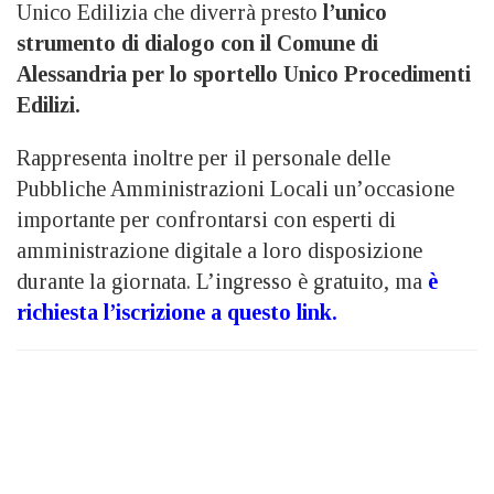
Unico Edilizia che diverrà presto
l’unico
strumento di dialogo con il Comune di
Alessandria per lo sportello Unico Procedimenti
Edilizi.
Rappresenta inoltre per il personale delle
Pubbliche Amministrazioni Locali un’occasione
importante per confrontarsi con esperti di
amministrazione digitale a loro disposizione
durante la giornata. L’ingresso è gratuito, ma
è
richiesta l’iscrizione a questo link.