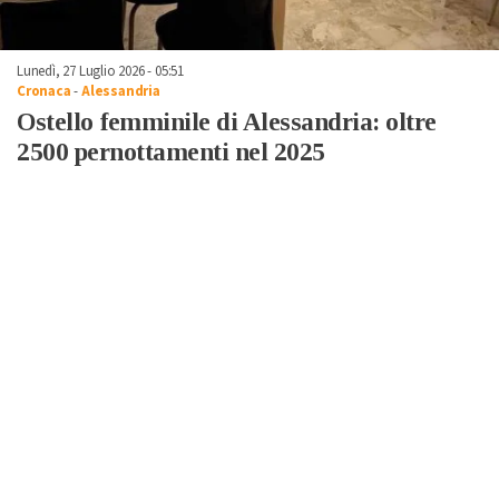
Lunedì, 27 Luglio 2026 - 05:51
Cronaca
-
Alessandria
Ostello femminile di Alessandria: oltre
2500 pernottamenti nel 2025