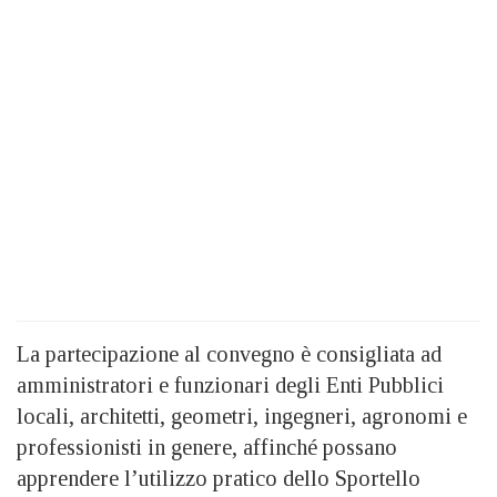
La partecipazione al convegno è consigliata ad
amministratori e funzionari degli Enti Pubblici
locali, architetti, geometri, ingegneri, agronomi e
professionisti in genere, affinché possano
apprendere l’utilizzo pratico dello Sportello