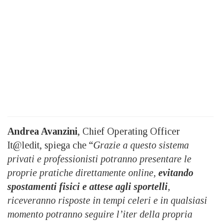
Andrea Avanzini
, Chief Operating Officer
It@ledit, spiega che “
Grazie a questo sistema
privati e professionisti potranno presentare le
proprie pratiche direttamente online,
evitando
spostamenti fisici e attese agli sportelli
,
riceveranno risposte in tempi celeri e in qualsiasi
momento potranno seguire l’iter della propria