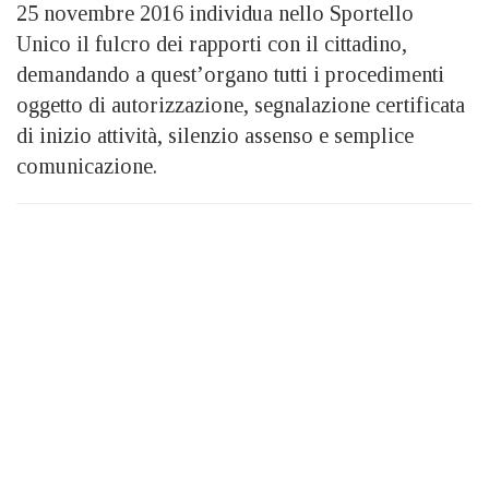
25 novembre 2016 individua nello Sportello
Unico il fulcro dei rapporti con il cittadino,
demandando a quest’organo tutti i procedimenti
oggetto di autorizzazione, segnalazione certificata
di inizio attività, silenzio assenso e semplice
comunicazione.