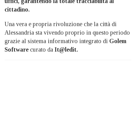
uffici, garantendo la totale tracciabilità al
cittadino.
Una vera e propria rivoluzione che la città di
Alessandria sta vivendo proprio in questo periodo
grazie al sistema informativo integrato di
Golem
Software
curato da
It@ledit.