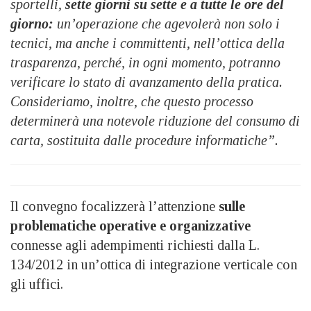
sportelli,
sette giorni su sette e a tutte le ore del
giorno:
un’operazione che agevolerà non solo i
tecnici, ma anche i committenti, nell’ottica della
trasparenza, perché, in ogni momento, potranno
verificare lo stato di avanzamento della pratica.
Consideriamo, inoltre, che questo processo
determinerà una notevole riduzione del consumo di
carta, sostituita dalle procedure informatiche”.
Il convegno focalizzerà l’attenzione
sulle
problematiche operative e organizzative
connesse agli adempimenti richiesti dalla L.
134/2012 in un’ottica di integrazione verticale con
gli uffici.