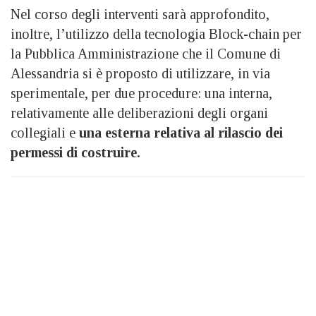
Nel corso degli interventi sarà approfondito,
inoltre, l’utilizzo della tecnologia Block-chain per
la Pubblica Amministrazione che il Comune di
Alessandria si è proposto di utilizzare, in via
sperimentale, per due procedure: una interna,
relativamente alle deliberazioni degli organi
collegiali e
una esterna relativa al rilascio dei
permessi di costruire.