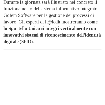
Durante la giornata sarà illustrato nel concreto il
funzionamento del sistema informativo integrato
Golem Software per la gestione dei processi di
lavoro. Gli esperti di It@ledit mostreranno
come
lo Sportello Unico si integri verticalmente con
innovativi sistemi di riconoscimento dell’identità
digitale
(SPID).