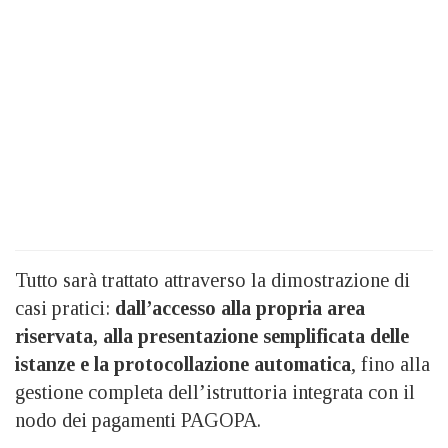
Tutto sarà trattato attraverso la dimostrazione di
casi pratici:
dall’accesso alla propria area
riservata, alla presentazione semplificata delle
istanze e la protocollazione automatica
, fino alla
gestione completa dell’istruttoria integrata con il
nodo dei pagamenti PAGOPA.