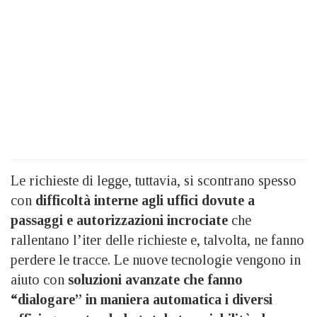
Le richieste di legge, tuttavia, si scontrano spesso
con
difficoltà interne agli uffici dovute a
passaggi e autorizzazioni incrociate
che
rallentano l’iter delle richieste e, talvolta, ne fanno
perdere le tracce. Le nuove tecnologie vengono in
aiuto con
soluzioni avanzate che fanno
“dialogare” in maniera automatica i diversi