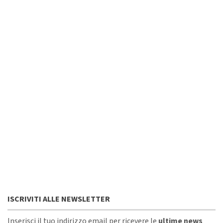
ISCRIVITI ALLE NEWSLETTER
Inserisci il tuo indirizzo email per ricevere le
ultime news