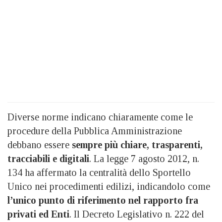
Diverse norme indicano chiaramente come le
procedure della Pubblica Amministrazione
debbano essere
sempre più chiare, trasparenti,
tracciabili e digitali
. La legge 7 agosto 2012, n.
134 ha affermato la centralità dello Sportello
Unico nei procedimenti edilizi, indicandolo come
l’unico punto di riferimento nel rapporto fra
privati ed Enti
. Il Decreto Legislativo n. 222 del