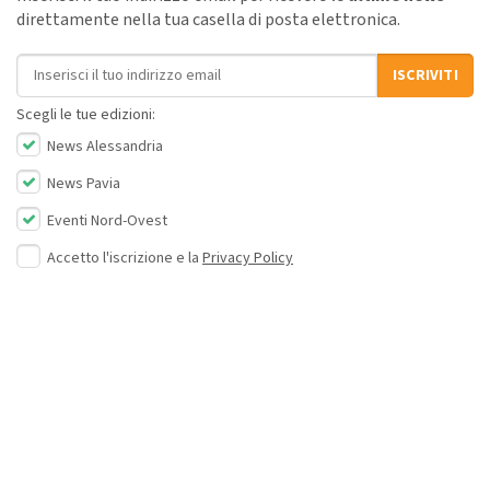
direttamente nella tua casella di posta elettronica.
Indirizzo email
ISCRIVITI
Scegli le tue edizioni:
News Alessandria
News Pavia
Eventi Nord-Ovest
Accetto l'iscrizione e la
Privacy Policy