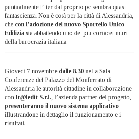
puntualmente l’iter dal proprio pc sembra quasi
fantascienza. Non è così per la città di Alessandria,
che
con l’adozione del nuovo Sportello Unico
Edilizia
sta abbattendo uno dei più coriacei muri
della burocrazia italiana.
Giovedì 7 novembre
dalle 8.30
nella Sala
Conferenze del Palazzo del Monferrato di
Alessandria le autorità cittadine in collaborazione
con
It@ledit S.r.l.
, l’azienda partner del progetto,
presenteranno il nuovo sistema applicativo
illustrandone in dettaglio il funzionamento e i
risultati.