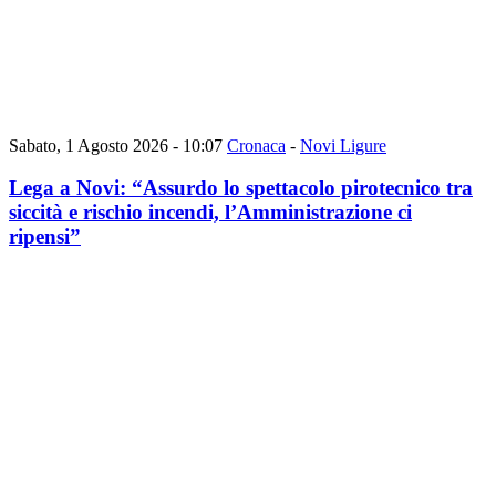
Sabato, 1 Agosto 2026 - 10:07
Cronaca
-
Novi Ligure
Lega a Novi: “Assurdo lo spettacolo pirotecnico tra
siccità e rischio incendi, l’Amministrazione ci
ripensi”