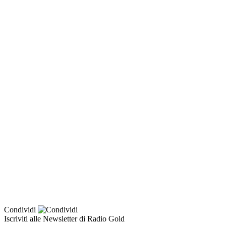
Condividi
Iscriviti alle Newsletter di Radio Gold