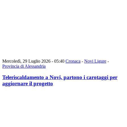
Mercoledì, 29 Luglio 2026 - 05:40
Cronaca
-
Novi Ligure
-
Provincia di Alessandria
Teleriscaldamento a Novi, partono i carotaggi per
aggiornare il progetto