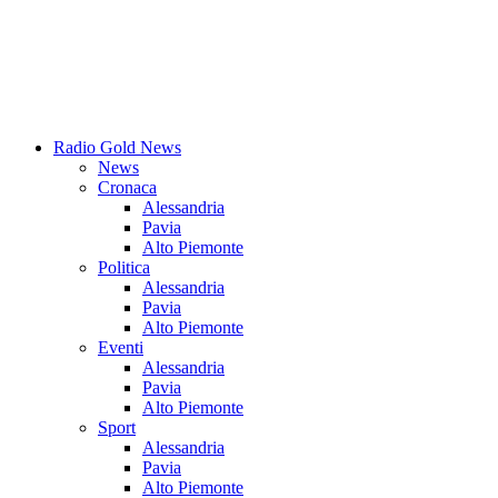
Radio Gold News
News
Cronaca
Alessandria
Pavia
Alto Piemonte
Politica
Alessandria
Pavia
Alto Piemonte
Eventi
Alessandria
Pavia
Alto Piemonte
Sport
Alessandria
Pavia
Alto Piemonte