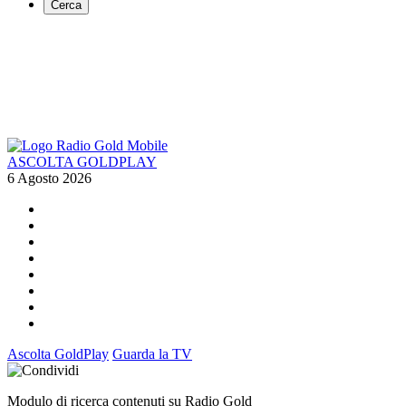
Cerca
ASCOLTA GOLDPLAY
6 Agosto 2026
Ascolta GoldPlay
Guarda la TV
Modulo di ricerca contenuti su Radio Gold