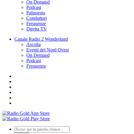
On Demand
Podcast
Palinsesto
Conduttori
Frequenze
Diretta TV
Canale Radio 2 Wonderland
Ascolta
Eventi del Nord Ovest
On Demand
Podcast
Frequenze