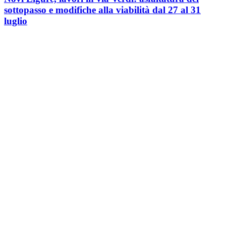
sottopasso e modifiche alla viabilità dal 27 al 31
luglio