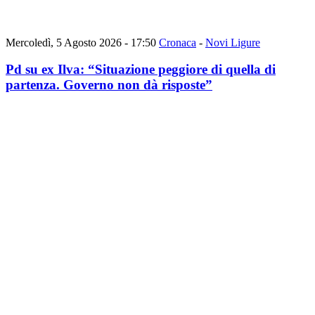
Mercoledì, 5 Agosto 2026 - 17:50
Cronaca
-
Novi Ligure
Pd su ex Ilva: “Situazione peggiore di quella di
partenza. Governo non dà risposte”