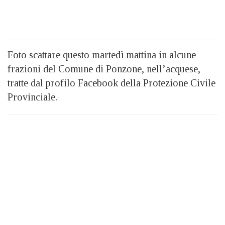
Foto scattare questo martedì mattina in alcune
frazioni del Comune di Ponzone, nell’acquese,
tratte dal profilo Facebook della Protezione Civile
Provinciale.