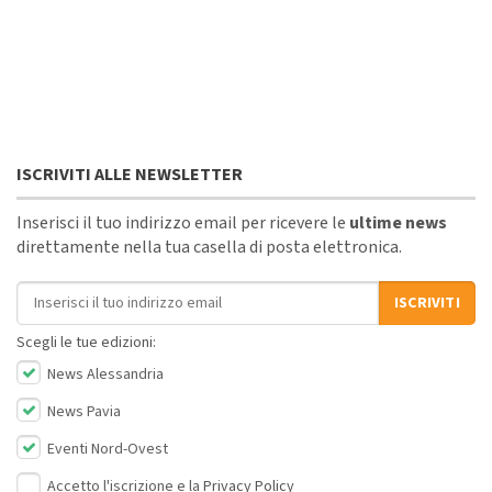
ISCRIVITI ALLE NEWSLETTER
Inserisci il tuo indirizzo email per ricevere le
ultime news
direttamente nella tua casella di posta elettronica.
Indirizzo email
ISCRIVITI
Scegli le tue edizioni:
News Alessandria
News Pavia
Eventi Nord-Ovest
Accetto l'iscrizione e la
Privacy Policy