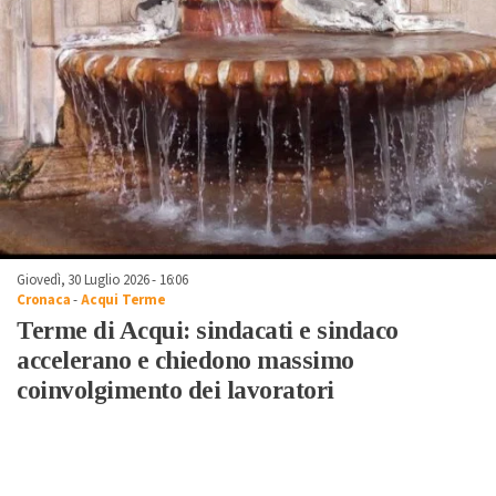
Giovedì, 30 Luglio 2026 - 16:06
Cronaca
-
Acqui Terme
Terme di Acqui: sindacati e sindaco
accelerano e chiedono massimo
coinvolgimento dei lavoratori