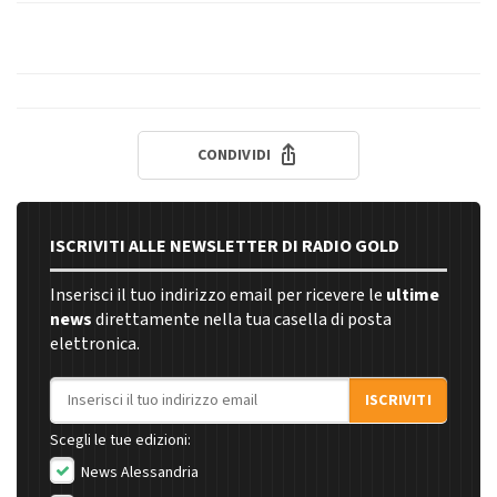
CONDIVIDI
ISCRIVITI ALLE NEWSLETTER DI RADIO GOLD
Inserisci il tuo indirizzo email per ricevere le
ultime
news
direttamente nella tua casella di posta
elettronica.
Indirizzo email
ISCRIVITI
Scegli le tue edizioni:
News Alessandria