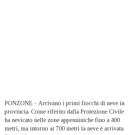
PONZONE – Arrivano i primi fiocchi di neve in
provincia. Come riferito dalla Protezione Civile
ha nevicato nelle zone appenniniche fino a 400
metri, ma intorno ai 700 metri la neve è arrivata