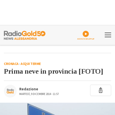
ASCOLTA GOLDPLAY
CRONACA
-
ACQUI TERME
Prima neve in provincia [FOTO]
Redazione
MARTEDÌ, 9 DICEMBRE 2014 - 11:57