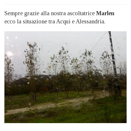
Sempre grazie alla nostra ascoltatrice
Marlen
ecco la situazione tra Acqui e Alessandria.