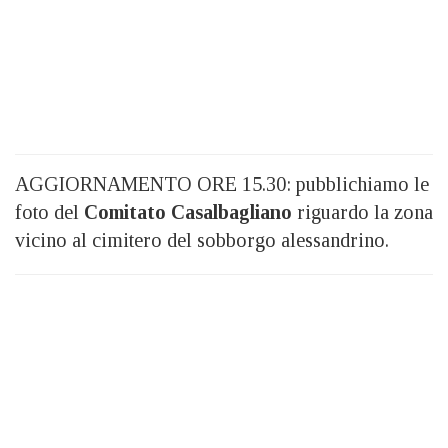
AGGIORNAMENTO ORE 15.30: pubblichiamo le
foto del
Comitato Casalbagliano
riguardo la zona
vicino al cimitero del sobborgo alessandrino.