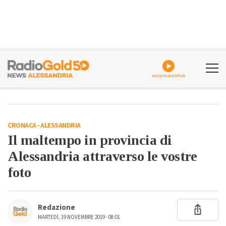
ASCOLTA GOLDPLAY
CRONACA
-
ALESSANDRIA
Il maltempo in provincia di
Alessandria attraverso le vostre
foto
Redazione
MARTEDÌ, 19 NOVEMBRE 2019 - 08:01