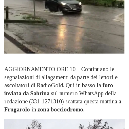
AGGIORNAMENTO ORE 10 – Continuano le
segnalazioni di allagamenti da parte dei lettori e
ascoltatori di RadioGold. Qui in basso la
foto
inviata da Sabrina
sul numero WhatsApp della
redazione (331-1271310) scattata questa mattina a
Frugarolo
in
zona bocciodromo.