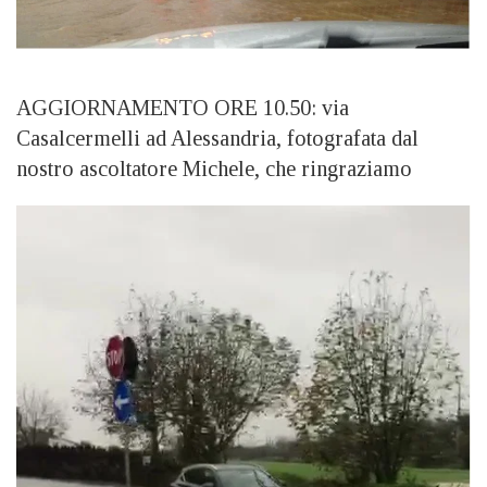
AGGIORNAMENTO ORE 10.50: via
Casalcermelli ad Alessandria, fotografata dal
nostro ascoltatore Michele, che ringraziamo