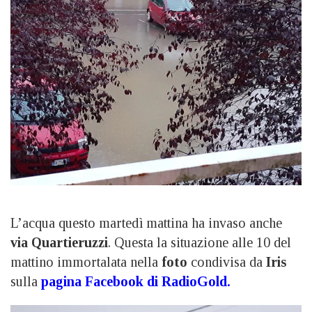
L’acqua questo martedì mattina ha invaso anche
via Quartieruzzi
. Questa la situazione alle 10 del
mattino immortalata nella
foto
condivisa da
Iris
sulla
pagina Facebook di RadioGold
.