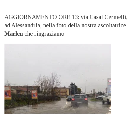
AGGIORNAMENTO ORE 13: via Casal Cermelli,
ad Alessandria, nella foto della nostra ascoltatrice
Marlen
che ringraziamo.