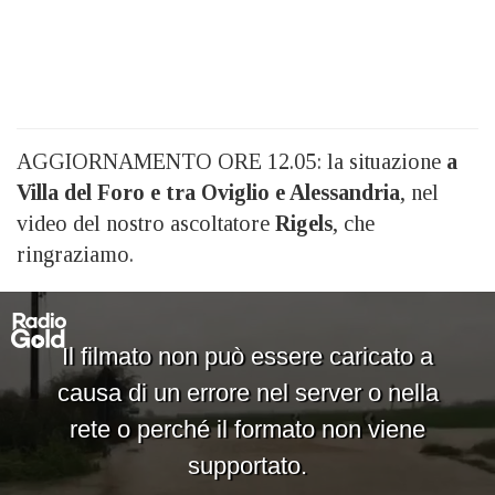
AGGIORNAMENTO ORE 12.05: la situazione
a
Villa del Foro e tra Oviglio e Alessandria
, nel
video del nostro ascoltatore
Rigels
, che
ringraziamo.