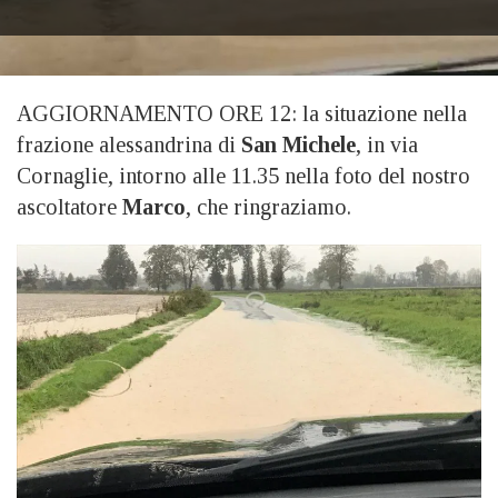
AGGIORNAMENTO ORE 12: la situazione nella
frazione alessandrina di
San Michele
, in via
Cornaglie, intorno alle 11.35 nella foto del nostro
ascoltatore
Marco
, che ringraziamo.