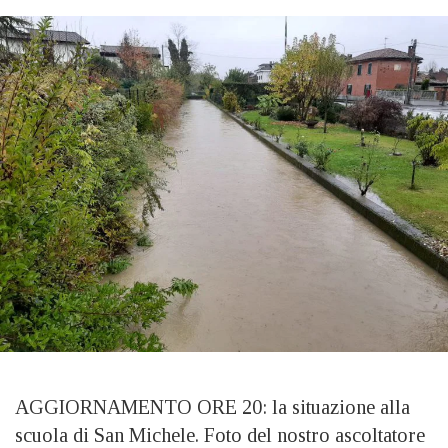
AGGIORNAMENTO ORE 20: la situazione alla
scuola di San Michele. Foto del nostro ascoltatore