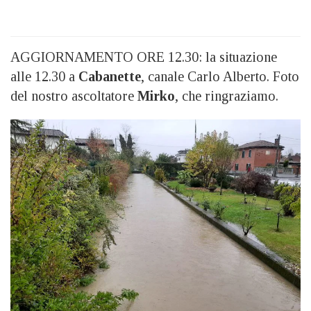
AGGIORNAMENTO ORE 12.30: la situazione
alle 12.30 a
Cabanette
, canale Carlo Alberto. Foto
del nostro ascoltatore
Mirko
, che ringraziamo.