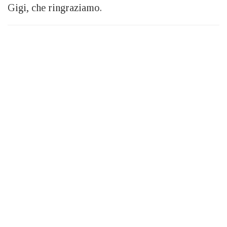
Gigi, che ringraziamo.