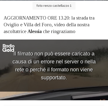
foto renzo castellazzo 1
AGGIORNAMENTO ORE 13.20: la strada tra
Oviglio e Villa del Foro, video della nostra
ascoltatrice
Alessia
che ringraziamo