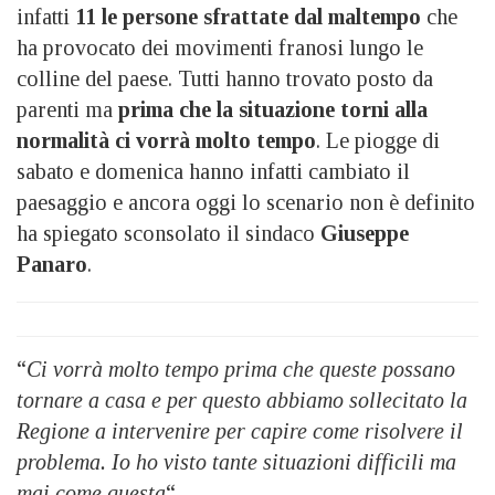
infatti
11 le persone sfrattate dal maltempo
che
ha provocato dei movimenti franosi lungo le
colline del paese. Tutti hanno trovato posto da
parenti ma
prima che la situazione torni alla
normalità ci vorrà molto tempo
. Le piogge di
sabato e domenica hanno infatti cambiato il
paesaggio e ancora oggi lo scenario non è definito
ha spiegato sconsolato il sindaco
Giuseppe
Panaro
.
“
Ci vorrà molto tempo prima che queste possano
tornare a casa e per questo abbiamo sollecitato la
Regione a intervenire per capire come risolvere il
problema. Io ho visto tante situazioni difficili ma
mai come questa
“.