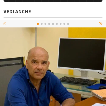
VEDI ANCHE