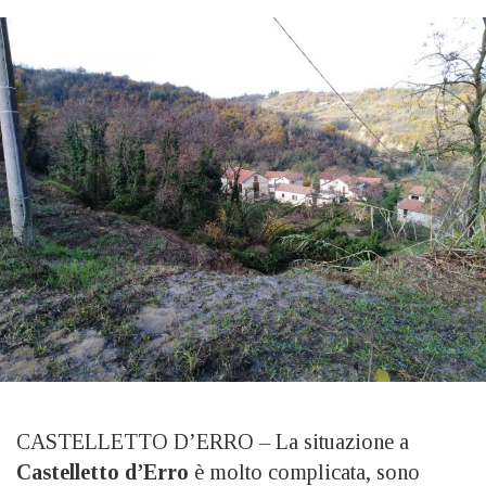
CASTELLETTO D’ERRO – La situazione a
Castelletto d’Erro
è molto complicata, sono