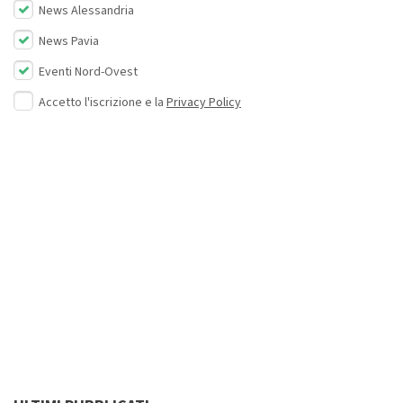
News Alessandria
News Pavia
Eventi Nord-Ovest
Accetto l'iscrizione e la
Privacy Policy