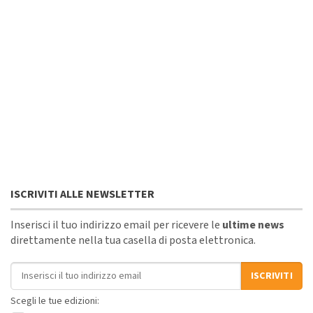
ISCRIVITI ALLE NEWSLETTER
Inserisci il tuo indirizzo email per ricevere le
ultime news
direttamente nella tua casella di posta elettronica.
Indirizzo email
ISCRIVITI
Scegli le tue edizioni: