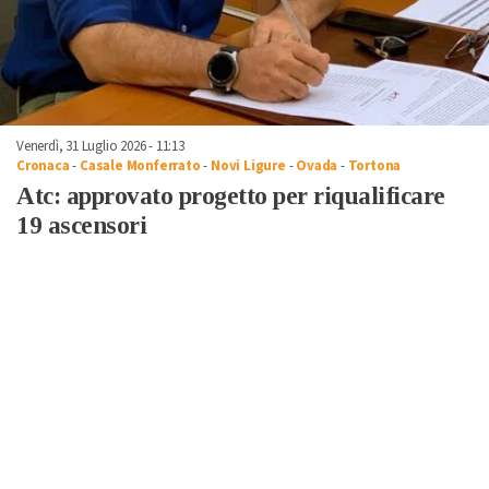
Venerdì, 31 Luglio 2026 - 11:13
Cronaca
-
Casale Monferrato
-
Novi Ligure
-
Ovada
-
Tortona
Atc: approvato progetto per riqualificare
19 ascensori