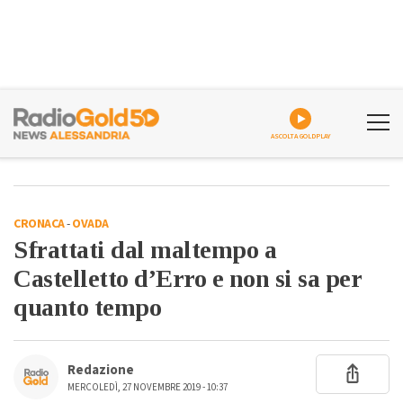
ASCOLTA GOLDPLAY
CRONACA
-
OVADA
Sfrattati dal maltempo a
Castelletto d’Erro e non si sa per
quanto tempo
Redazione
MERCOLEDÌ, 27 NOVEMBRE 2019 - 10:37