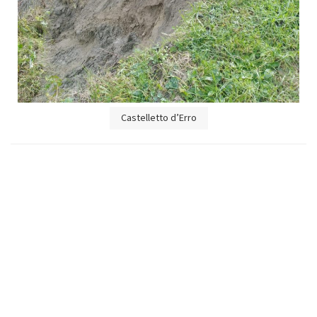
Castelletto d’Erro